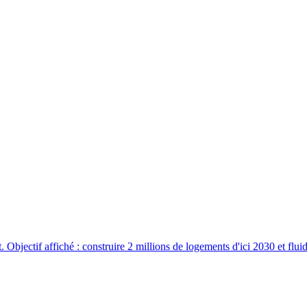
ctif affiché : construire 2 millions de logements d'ici 2030 et fluidif