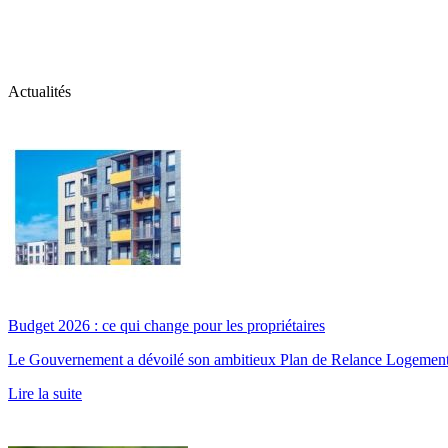
Actualités
Budget 2026 : ce qui change pour les propriétaires
Le Gouvernement a dévoilé son ambitieux Plan de Relance Logement. Obje
Lire la suite