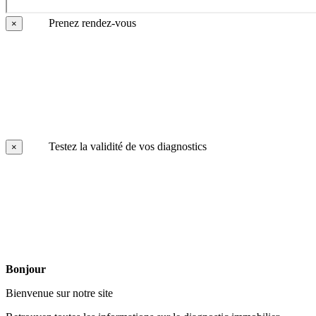
Prenez rendez-vous
×
Testez la validité de vos diagnostics
×
Bonjour
Bienvenue sur notre site