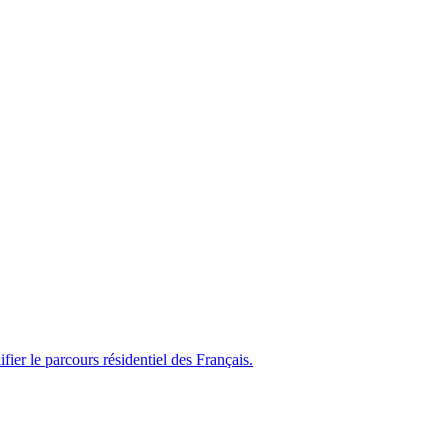
ier le parcours résidentiel des Français.