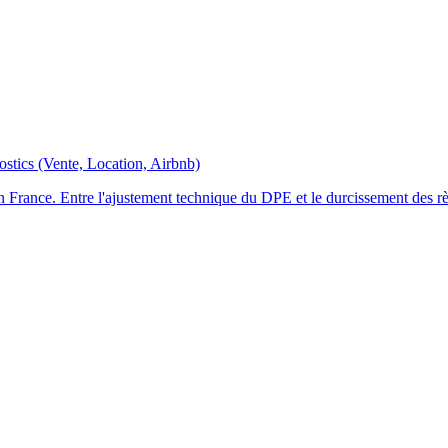
stics (Vente, Location, Airbnb)
 France. Entre l'ajustement technique du DPE et le durcissement des règ