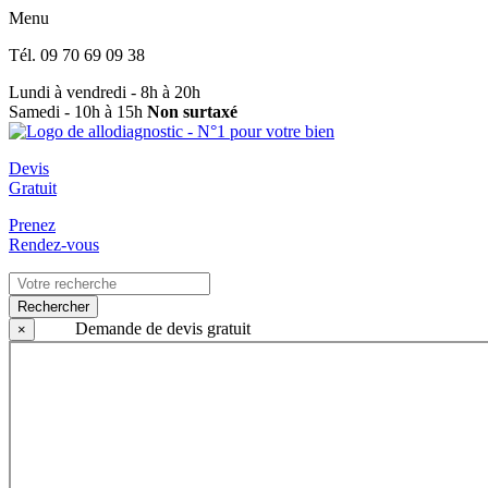
Menu
Tél.
09 70 69 09 38
Lundi à vendredi - 8h à 20h
Samedi - 10h à 15h
Non surtaxé
Devis
Gratuit
Prenez
Rendez-vous
Rechercher
Demande de devis gratuit
×