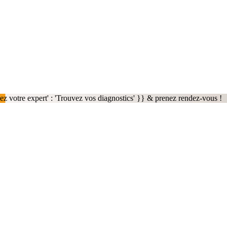
 votre expert' : 'Trouvez vos diagnostics' }}
&
prenez rendez-vous !