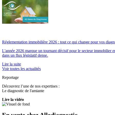
Réglementation immobilière 2026 : tout ce qui change pour vos diagno
L'année 2026 marque un tournant décisif pour le secteur immobilier en
dans un flux législatif dense.
Lire la suite
Voir toutes les actualités
Reportage
Découvrez l’une de nos expertises :
Le diagnostic de l'amiante
Lire la vidéo