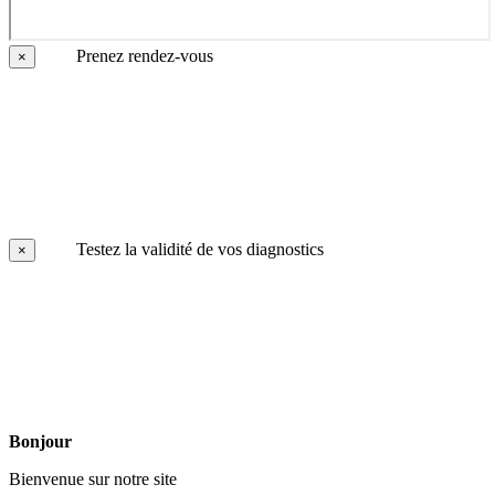
Prenez rendez-vous
×
Testez la validité de vos diagnostics
×
Bonjour
Bienvenue sur notre site