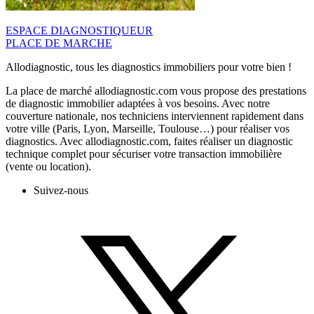
ESPACE DIAGNOSTIQUEUR
PLACE DE MARCHE
Allodiagnostic, tous les diagnostics immobiliers pour votre bien !
La place de marché allodiagnostic.com vous propose des prestations
de diagnostic immobilier adaptées à vos besoins. Avec notre
couverture nationale, nos techniciens interviennent rapidement dans
votre ville (Paris, Lyon, Marseille, Toulouse…) pour réaliser vos
diagnostics. Avec allodiagnostic.com, faites réaliser un diagnostic
technique complet pour sécuriser votre transaction immobilière
(vente ou location).
Suivez-nous