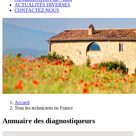
ACTUALITÉS DIVERSES
CONTACTEZ-NOUS
Accueil
Tous les techniciens en France
Annuaire des diagnostiqueurs