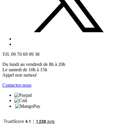
Tél. 09 70 69 09 38
Du lundi au vendredi de 8h à 20h
Le samedi de 10h à 15h
Appel non surtaxé
Contactez-nous