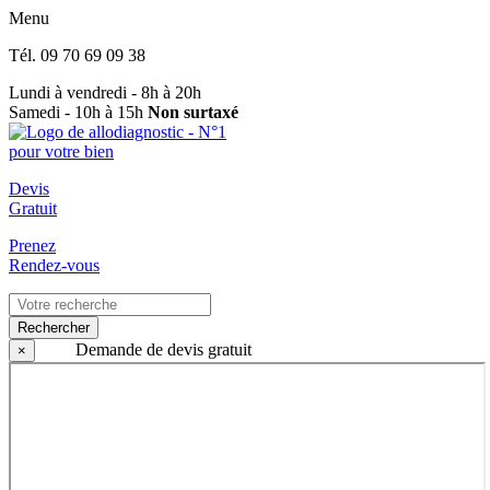
Menu
Tél.
09 70 69 09 38
Lundi à vendredi - 8h à 20h
Samedi - 10h à 15h
Non surtaxé
Devis
Gratuit
Prenez
Rendez-vous
Rechercher
Demande de devis gratuit
×