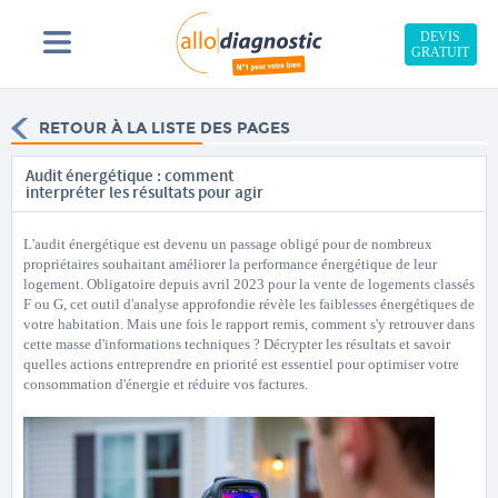
DEVIS
GRATUIT
RETOUR À LA LISTE DES PAGES
Audit énergétique : comment
interpréter les résultats pour agir
L'audit énergétique est devenu un passage obligé pour de nombreux
propriétaires souhaitant améliorer la performance énergétique de leur
logement. Obligatoire depuis avril 2023 pour la vente de logements classés
F ou G, cet outil d'analyse approfondie révèle les faiblesses énergétiques de
votre habitation. Mais une fois le rapport remis, comment s'y retrouver dans
cette masse d'informations techniques ? Décrypter les résultats et savoir
quelles actions entreprendre en priorité est essentiel pour optimiser votre
consommation d'énergie et réduire vos factures.