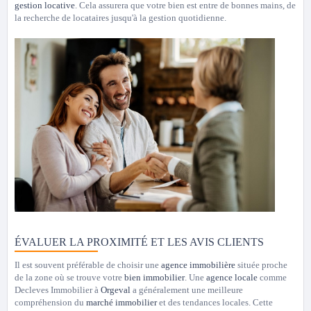
gestion locative
. Cela assurera que votre bien est entre de bonnes mains, de
la recherche de locataires jusqu'à la gestion quotidienne.
ÉVALUER LA PROXIMITÉ ET LES AVIS CLIENTS
Il est souvent préférable de choisir une
agence immobilière
située proche
de la zone où se trouve votre
bien immobilier
. Une
agence locale
comme
Decleves Immobilier à
Orgeval
a généralement une meilleure
compréhension du
marché immobilier
et des tendances locales. Cette