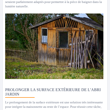
seraient parfaitement adaptés pour permettre à la pièce de baigner dans la
lumière naturelle.
PROLONGER LA SURFACE EXTÉRIEURE DE L’ABRI
JARDIN
Le prolongement de la surface extérieure est une solution très intéressante
pour intégrer la maisonnette au reste de l’espace. Pour réussir cette tâche,