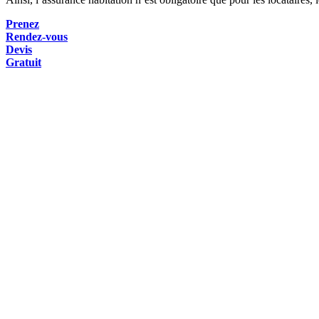
Prenez
Rendez-vous
Devis
Gratuit