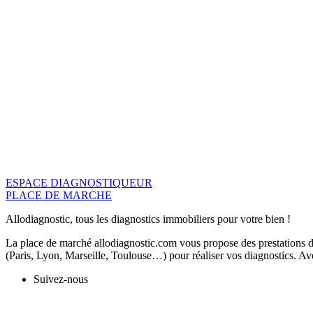
ESPACE DIAGNOSTIQUEUR
PLACE DE MARCHE
Allodiagnostic, tous les diagnostics immobiliers pour votre bien !
La place de marché allodiagnostic.com vous propose des prestations de
(Paris, Lyon, Marseille, Toulouse…) pour réaliser vos diagnostics. Ave
Suivez-nous