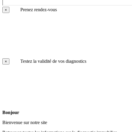
Prenez rendez-vous
×
Testez la validité de vos diagnostics
×
Bonjour
Bienvenue sur notre site