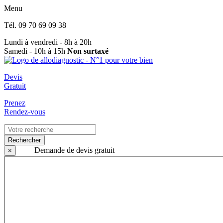
Menu
Tél.
09 70 69 09 38
Lundi à vendredi - 8h à 20h
Samedi - 10h à 15h
Non surtaxé
Devis
Gratuit
Prenez
Rendez-vous
Rechercher
Demande de devis gratuit
×