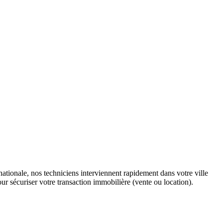
tionale, nos techniciens interviennent rapidement dans votre ville
ur sécuriser votre transaction immobilière (vente ou location).