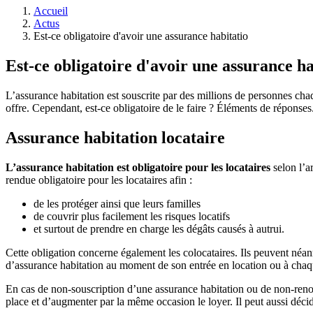
Accueil
Actus
Est-ce obligatoire d'avoir une assurance habitatio
Est-ce obligatoire d'avoir une assurance ha
L’assurance habitation est souscrite par des millions de personnes cha
offre. Cependant, est-ce obligatoire de le faire ? Éléments de réponses
Assurance habitation locataire
L’assurance habitation est obligatoire pour les locataires
selon l’a
rendue obligatoire pour les locataires afin :
de les protéger ainsi que leurs familles
de couvrir plus facilement les risques locatifs
et surtout de prendre en charge les dégâts causés à autrui.
Cette obligation concerne également les colocataires. Ils peuvent néanm
d’assurance habitation au moment de son entrée en location ou à chaq
En cas de non-souscription d’une assurance habitation ou de non-renouv
place et d’augmenter par la même occasion le loyer. Il peut aussi décide