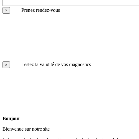
Prenez rendez-vous
×
Testez la validité de vos diagnostics
×
Bonjour
Bienvenue sur notre site