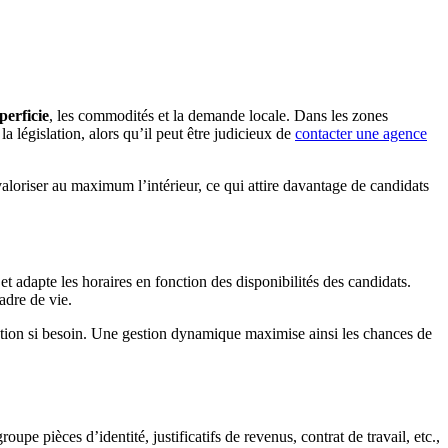
perficie
, les commodités et la demande locale. Dans les zones
la législation, alors qu’il peut être judicieux de
contacter une agence
aloriser au maximum l’intérieur, ce qui attire davantage de candidats
t adapte les horaires en fonction des disponibilités des candidats.
cadre de vie.
ntation si besoin. Une gestion dynamique maximise ainsi les chances de
roupe pièces d’identité, justificatifs de revenus, contrat de travail, etc.,