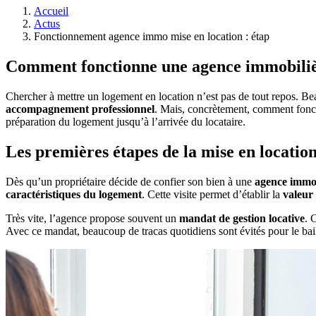
Accueil
Actus
Fonctionnement agence immo mise en location : étap
Comment fonctionne une agence immobilière
Chercher à mettre un logement en location n’est pas de tout repos. Be
accompagnement professionnel
. Mais, concrètement, comment foncti
préparation du logement jusqu’à l’arrivée du locataire.
Les premières étapes de la mise en locatio
Dès qu’un propriétaire décide de confier son bien à une
agence immob
caractéristiques du logement
. Cette visite permet d’établir la
valeur 
Très vite, l’agence propose souvent un
mandat de gestion locative
. 
Avec ce mandat, beaucoup de tracas quotidiens sont évités pour le bail