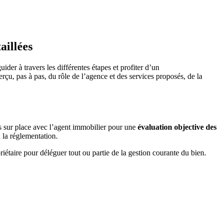
aillées
uider à travers les différentes étapes et profiter d’un
u, pas à pas, du rôle de l’agence et des services proposés, de la
us sur place avec l’agent immobilier pour une
évaluation objective des
 la réglementation.
étaire pour déléguer tout ou partie de la gestion courante du bien.