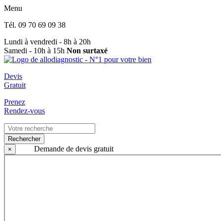
Menu
Tél.
09 70 69 09 38
Lundi à vendredi - 8h à 20h
Samedi - 10h à 15h
Non surtaxé
Devis
Gratuit
Prenez
Rendez-vous
Rechercher
Demande de devis gratuit
×