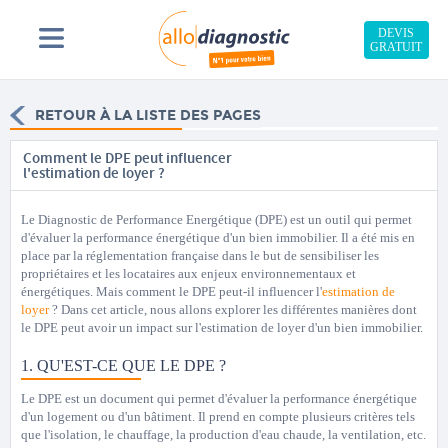
DEVIS
GRATUIT
RETOUR À LA LISTE DES PAGES
Comment le DPE peut influencer
l'estimation de loyer ?
Le Diagnostic de Performance Energétique (DPE) est un outil qui permet
d'évaluer la performance énergétique d'un bien immobilier. Il a été mis en
place par la réglementation française dans le but de sensibiliser les
propriétaires et les locataires aux enjeux environnementaux et
énergétiques. Mais comment le DPE peut-il influencer l'
estimation de
loyer
? Dans cet article, nous allons explorer les différentes manières dont
le DPE peut avoir un impact sur l'estimation de loyer d'un bien immobilier.
1. QU'EST-CE QUE LE DPE ?
Le DPE est un document qui permet d'évaluer la performance énergétique
d'un logement ou d'un bâtiment. Il prend en compte plusieurs critères tels
que l'isolation, le chauffage, la production d'eau chaude, la ventilation, etc.