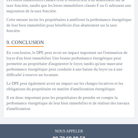
taxe foncière, tandis que les biens immobiliers classés F ou G subissent une
majoration de la taxe foncière.
Cette mesure incite les propriétaires à améliorer la performance énergétique
de leur bien immobilier pour bénéficier d'un abattement sur la taxe
foncière.
9. CONCLUSION
En conclusion, le DPE peut avoir un impact important sur l'estimation de
loyer d'un bien immobilier. Une bonne performance énergétique peut
permettre au propriétaire d'augmenter le loyer, tandis qu'une mauvaise
performance énergétique peut conduire à une baisse du loyer ou à une
difficulté à trouver un locataire.
Le DPE peut également avoir un impact sur les charges locatives et les
obligations du propriétaire en matière d'amélioration énergétique.
Il est donc important pour les propriétaires de prendre en compte la
performance énergétique de leur bien immobilier et de réaliser des travaux
d'amélioration
NOUS APPELER