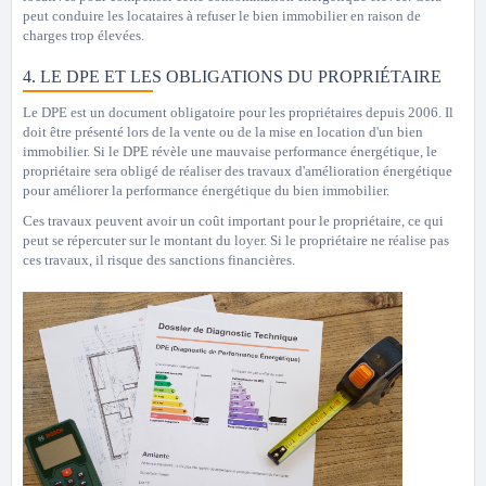
peut conduire les locataires à refuser le bien immobilier en raison de
charges trop élevées.
4. LE DPE ET LES OBLIGATIONS DU PROPRIÉTAIRE
Le DPE est un document obligatoire pour les propriétaires depuis 2006. Il
doit être présenté lors de la vente ou de la mise en location d'un bien
immobilier. Si le DPE révèle une mauvaise performance énergétique, le
propriétaire sera obligé de réaliser des travaux d'amélioration énergétique
pour améliorer la performance énergétique du bien immobilier.
Ces travaux peuvent avoir un coût important pour le propriétaire, ce qui
peut se répercuter sur le montant du loyer. Si le propriétaire ne réalise pas
ces travaux, il risque des sanctions financières.