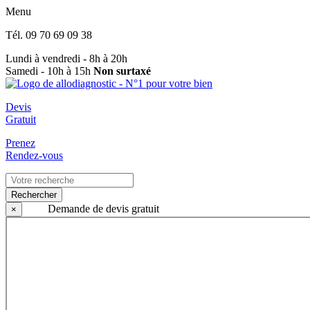
Menu
Tél.
09 70 69 09 38
Lundi à vendredi - 8h à 20h
Samedi - 10h à 15h
Non surtaxé
Devis
Gratuit
Prenez
Rendez-vous
Rechercher
Demande de devis gratuit
×