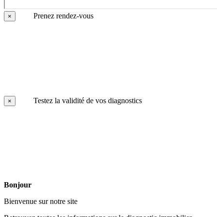
Prenez rendez-vous
×
Testez la validité de vos diagnostics
×
Bonjour
Bienvenue sur notre site