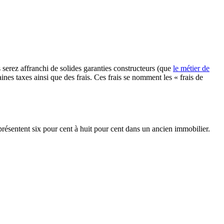
erez affranchi de solides garanties constructeurs (que
le métier de
ines taxes ainsi que des frais. Ces frais se nomment les « frais de
résentent six pour cent à huit pour cent dans un ancien immobilier.