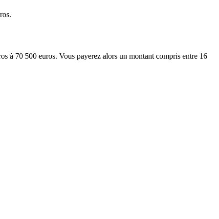
ros.
euros à 70 500 euros. Vous payerez alors un montant compris entre 16