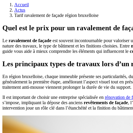
Accueil
Actus
Tarif ravalement de façade région bruxelloise
Quel est le prix pour un ravalement de faç
Le
ravalement de façade
est souvent incontournable pour valoriser un
nature des travaux, le type de bâtiment et les finitions choisies. Entre
n
guide vous aide à mieux comprendre les éléments qui influencent le
c
Les principaux types de travaux lors d’un
En région bruxelloise, chaque immeuble présente ses particularités, 
généralement la première étape, améliorant l’aspect visuel tout en prés
traitement anti-mousse viennent prolonger la durée de vie du support.
Il est important de choisir une entreprise spécialisée en
rénovation de 
s’impose, impliquant la dépose des anciens
revêtements de façade
, 
intervention joue un rôle clé dans l’étanchéité et la finition du bâtime