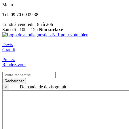
Menu
Tél.
09 70 69 09 38
Lundi à vendredi - 8h à 20h
Samedi - 10h à 15h
Non surtaxé
Devis
Gratuit
Prenez
Rendez-vous
Rechercher
Demande de devis gratuit
×