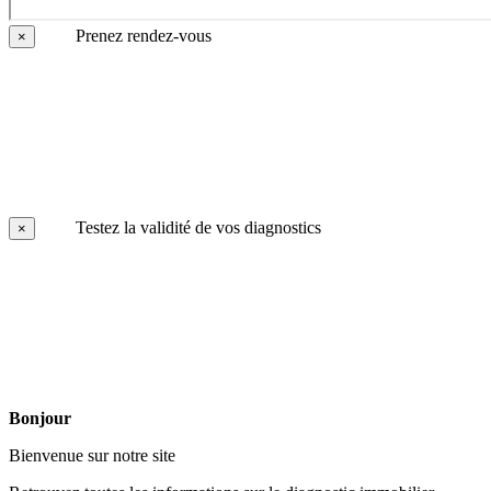
Prenez rendez-vous
×
Testez la validité de vos diagnostics
×
Bonjour
Bienvenue sur notre site