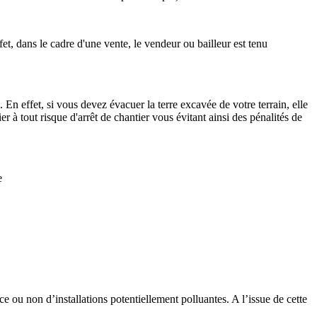
fet, dans le cadre d'une vente, le vendeur ou bailleur est tenu
. En effet, si vous devez évacuer la terre excavée de votre terrain, elle
 à tout risque d'arrêt de chantier vous évitant ainsi des pénalités de
e
ce ou non d’installations potentiellement polluantes. A l’issue de cette