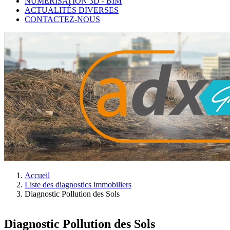
NUMÉRISATION 3D - BIM
ACTUALITÉS DIVERSES
CONTACTEZ-NOUS
Accueil
Liste des diagnostics immobiliers
Diagnostic Pollution des Sols
Diagnostic Pollution des Sols