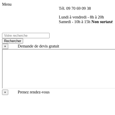
Menu
Tél.
09 70 69 09 38
Lundi à vendredi - 8h à 20h
Samedi - 10h à 15h
Non surtaxé
Rechercher
Demande de devis gratuit
×
Prenez rendez-vous
×