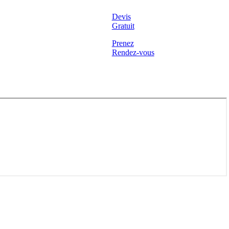
Devis
Gratuit
Prenez
Rendez-vous