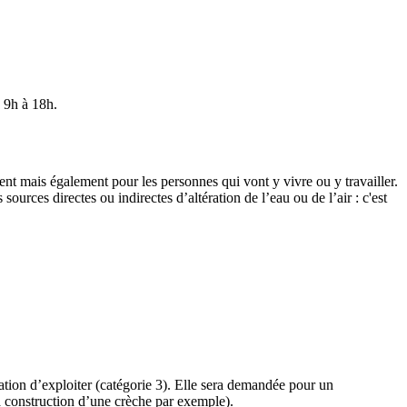
 9h à 18h.
ent mais également pour les personnes qui vont y vivre ou y travailler.
sources directes ou indirectes d’altération de l’eau ou de l’air : c'est
sation d’exploiter (catégorie 3). Elle sera demandée pour un
la construction d’une crèche par exemple).