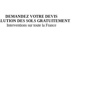
DEMANDEZ VOTRE DEVIS
LUTION DES SOLS GRATUITEMENT
Interventions sur toute la France