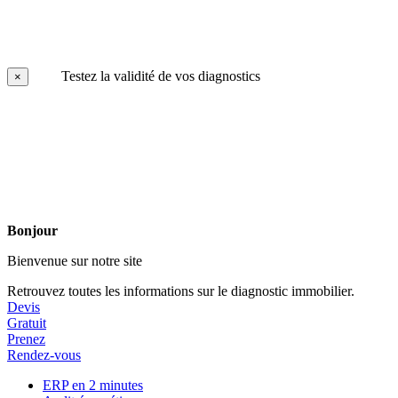
Testez la validité de vos diagnostics
×
Bonjour
Bienvenue sur notre site
Retrouvez toutes les informations sur le diagnostic immobilier.
Devis
Gratuit
Prenez
Rendez-vous
ERP en 2 minutes