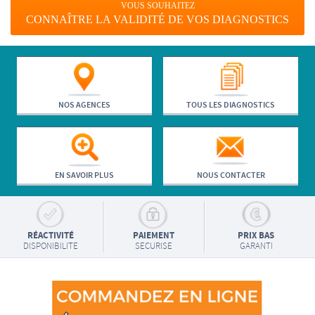
VOUS SOUHAITEZ
CONNAÎTRE LA VALIDITÉ DE VOS DIAGNOSTICS
NOS AGENCES
TOUS LES DIAGNOSTICS
EN SAVOIR PLUS
NOUS CONTACTER
RÉACTIVITÉ
PAIEMENT
PRIX BAS
DISPONIBILITE
SECURISE
GARANTI