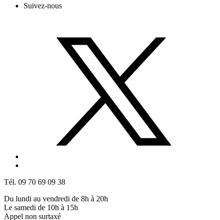
Suivez-nous
Tél. 09 70 69 09 38
Du lundi au vendredi de 8h à 20h
Le samedi de 10h à 15h
Appel non surtaxé