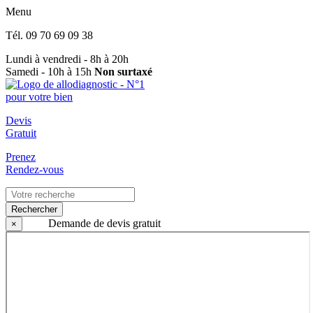
Menu
Tél.
09 70 69 09 38
Lundi à vendredi - 8h à 20h
Samedi - 10h à 15h
Non surtaxé
Devis
Gratuit
Prenez
Rendez-vous
Rechercher
Demande de devis gratuit
×