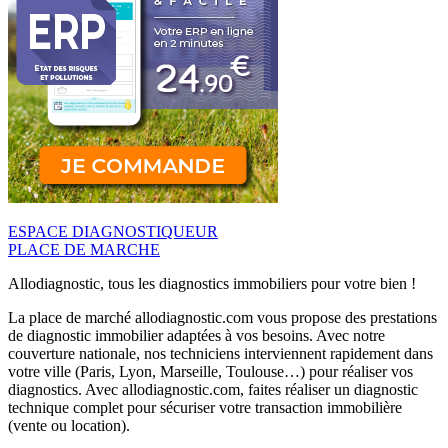
ESPACE DIAGNOSTIQUEUR
PLACE DE MARCHE
Allodiagnostic, tous les diagnostics immobiliers pour votre bien !
La place de marché allodiagnostic.com vous propose des prestations
de diagnostic immobilier adaptées à vos besoins. Avec notre
couverture nationale, nos techniciens interviennent rapidement dans
votre ville (Paris, Lyon, Marseille, Toulouse…) pour réaliser vos
diagnostics. Avec allodiagnostic.com, faites réaliser un diagnostic
technique complet pour sécuriser votre transaction immobilière
(vente ou location).