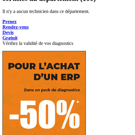
Il n'y a aucun technicien dans ce département.
Prenez
Rendez-vous
Devis
Gratuit
Vérifiez la validité de vos diagnostics