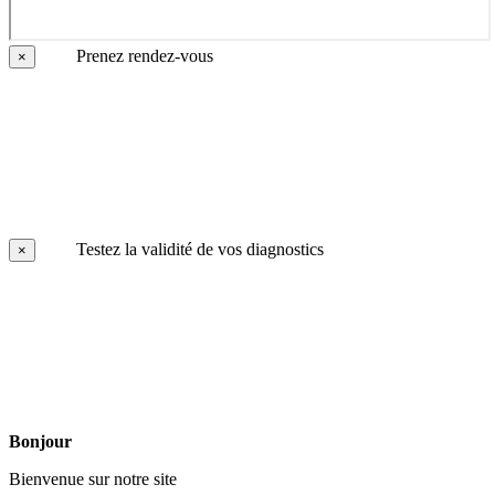
Prenez rendez-vous
×
Testez la validité de vos diagnostics
×
Bonjour
Bienvenue sur notre site