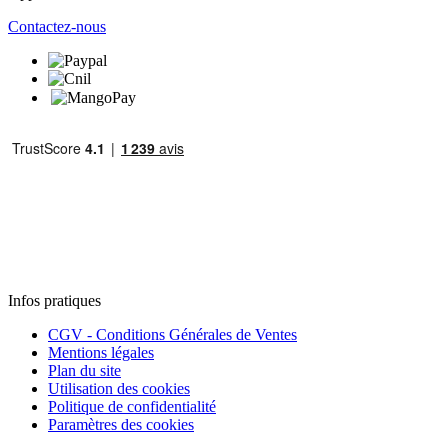
Contactez-nous
Infos pratiques
CGV - Conditions Générales de Ventes
Mentions légales
Plan du site
Utilisation des cookies
Politique de confidentialité
Paramètres des cookies