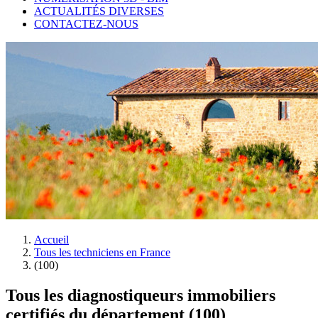
ACTUALITÉS DIVERSES
CONTACTEZ-NOUS
Accueil
Tous les techniciens en France
(100)
Tous les diagnostiqueurs immobiliers
certifiés du département (100)