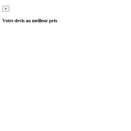
×
Votre devis au meilleur prix