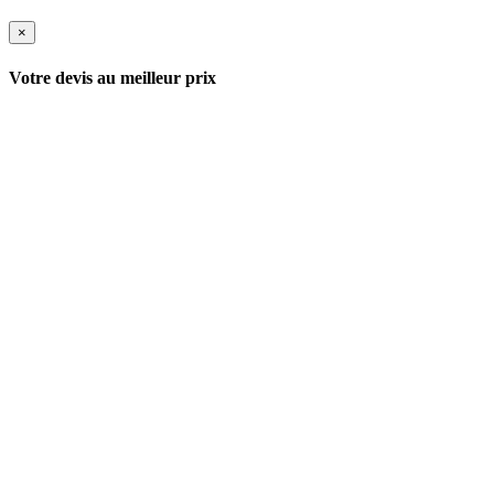
×
Votre devis au meilleur prix