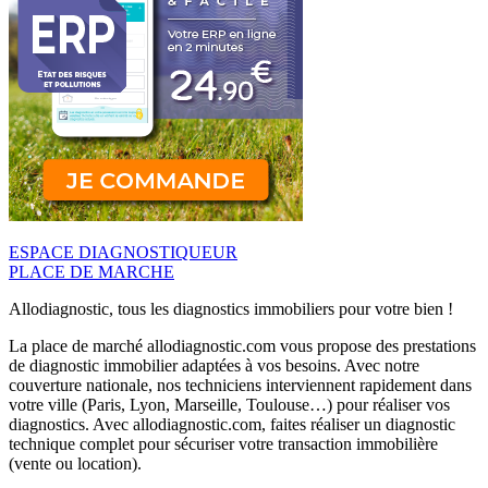
ESPACE DIAGNOSTIQUEUR
PLACE DE MARCHE
Allodiagnostic, tous les diagnostics immobiliers pour votre bien !
La place de marché allodiagnostic.com vous propose des prestations
de diagnostic immobilier adaptées à vos besoins. Avec notre
couverture nationale, nos techniciens interviennent rapidement dans
votre ville (Paris, Lyon, Marseille, Toulouse…) pour réaliser vos
diagnostics. Avec allodiagnostic.com, faites réaliser un diagnostic
technique complet pour sécuriser votre transaction immobilière
(vente ou location).