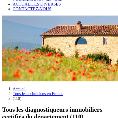
ACTUALITÉS DIVERSES
CONTACTEZ-NOUS
Accueil
Tous les techniciens en France
(110)
Tous les diagnostiqueurs immobiliers
certifiés du département (110)