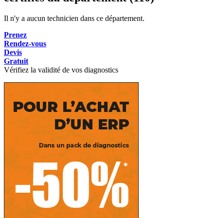
Il n'y a aucun technicien dans ce département.
Prenez
Rendez-vous
Devis
Gratuit
Vérifiez la validité de vos diagnostics