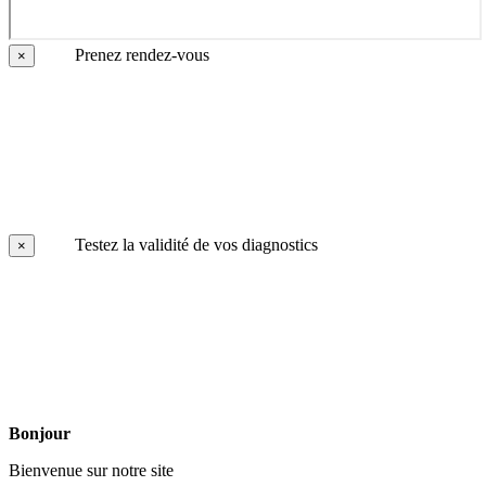
Prenez rendez-vous
×
Testez la validité de vos diagnostics
×
Bonjour
Bienvenue sur notre site