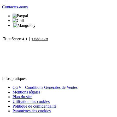
Contactez-nous
Infos pratiques
CGV - Conditions Générales de Ventes
Mentions légales
Plan du site
Utilisation des cookies
Politique de confidentialité
Paramètres des cookies