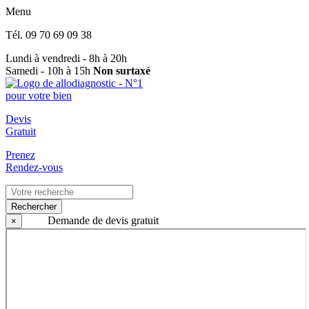
Menu
Tél.
09 70 69 09 38
Lundi à vendredi - 8h à 20h
Samedi - 10h à 15h
Non surtaxé
Devis
Gratuit
Prenez
Rendez-vous
Rechercher
Demande de devis gratuit
×