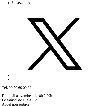
Suivez-nous
Tél. 09 70 69 09 38
Du lundi au vendredi de 8h à 20h
Le samedi de 10h à 15h
Appel non surtaxé