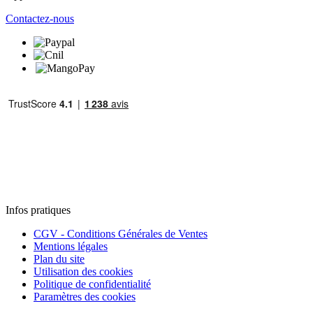
Contactez-nous
Infos pratiques
CGV - Conditions Générales de Ventes
Mentions légales
Plan du site
Utilisation des cookies
Politique de confidentialité
Paramètres des cookies