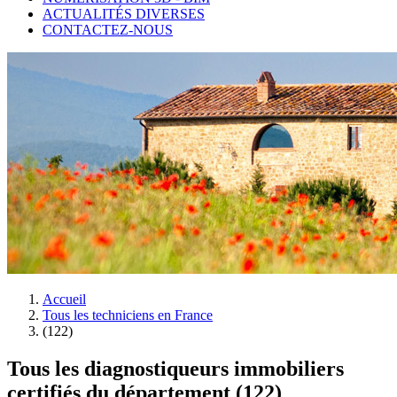
ACTUALITÉS DIVERSES
CONTACTEZ-NOUS
Accueil
Tous les techniciens en France
(122)
Tous les diagnostiqueurs immobiliers
certifiés du département (122)