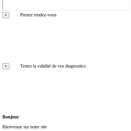
Prenez rendez-vous
×
Testez la validité de vos diagnostics
×
Bonjour
Bienvenue sur notre site