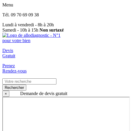
Menu
Tél.
09 70 69 09 38
Lundi à vendredi - 8h à 20h
Samedi - 10h à 15h
Non surtaxé
Devis
Gratuit
Prenez
Rendez-vous
Rechercher
Demande de devis gratuit
×