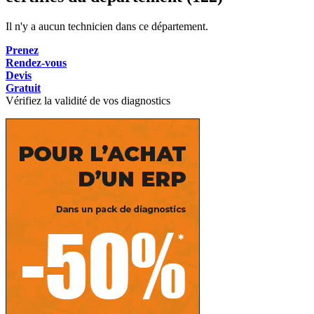
Il n'y a aucun technicien dans ce département.
Prenez
Rendez-vous
Devis
Gratuit
Vérifiez la validité de vos diagnostics