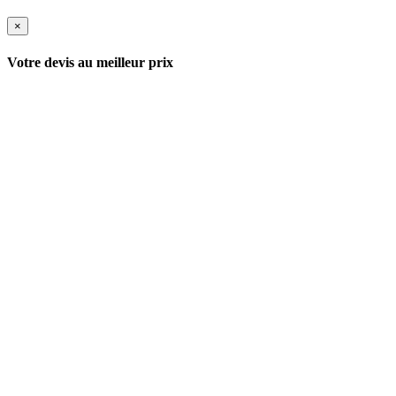
×
Votre devis au meilleur prix