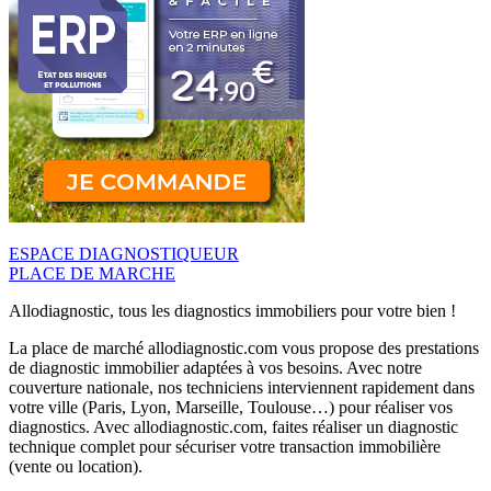
ESPACE DIAGNOSTIQUEUR
PLACE DE MARCHE
Allodiagnostic, tous les diagnostics immobiliers pour votre bien !
La place de marché allodiagnostic.com vous propose des prestations
de diagnostic immobilier adaptées à vos besoins. Avec notre
couverture nationale, nos techniciens interviennent rapidement dans
votre ville (Paris, Lyon, Marseille, Toulouse…) pour réaliser vos
diagnostics. Avec allodiagnostic.com, faites réaliser un diagnostic
technique complet pour sécuriser votre transaction immobilière
(vente ou location).