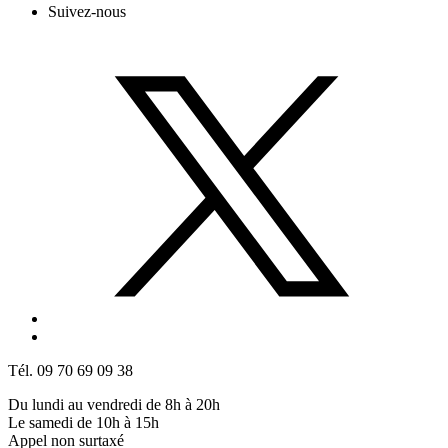
Suivez-nous
Tél. 09 70 69 09 38
Du lundi au vendredi de 8h à 20h
Le samedi de 10h à 15h
Appel non surtaxé