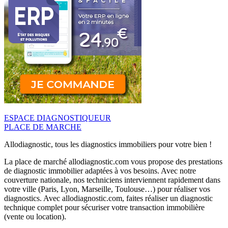
ESPACE DIAGNOSTIQUEUR
PLACE DE MARCHE
Allodiagnostic, tous les diagnostics immobiliers pour votre bien !
La place de marché allodiagnostic.com vous propose des prestations
de diagnostic immobilier adaptées à vos besoins. Avec notre
couverture nationale, nos techniciens interviennent rapidement dans
votre ville (Paris, Lyon, Marseille, Toulouse…) pour réaliser vos
diagnostics. Avec allodiagnostic.com, faites réaliser un diagnostic
technique complet pour sécuriser votre transaction immobilière
(vente ou location).