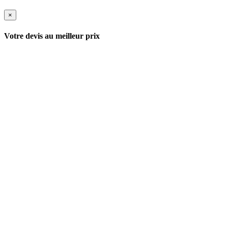
×
Votre devis au meilleur prix