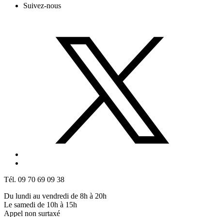
Suivez-nous
Tél. 09 70 69 09 38
Du lundi au vendredi de 8h à 20h
Le samedi de 10h à 15h
Appel non surtaxé