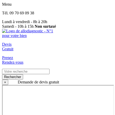
Menu
Tél.
09 70 69 09 38
Lundi à vendredi - 8h à 20h
Samedi - 10h à 15h
Non surtaxé
Devis
Gratuit
Prenez
Rendez-vous
Rechercher
Demande de devis gratuit
×