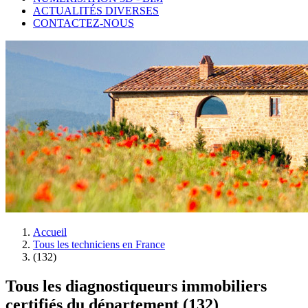
ACTUALITÉS DIVERSES
CONTACTEZ-NOUS
Accueil
Tous les techniciens en France
(132)
Tous les diagnostiqueurs immobiliers
certifiés du département (132)