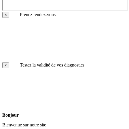
Prenez rendez-vous
×
Testez la validité de vos diagnostics
×
Bonjour
Bienvenue sur notre site