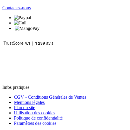
Contactez-nous
Infos pratiques
CGV - Conditions Générales de Ventes
Mentions légales
Plan du site
Utilisation des cookies
Politique de confidentialité
Paramètres des cookies