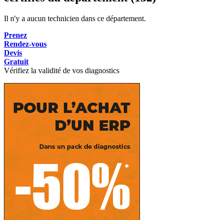
Il n'y a aucun technicien dans ce département.
Prenez
Rendez-vous
Devis
Gratuit
Vérifiez la validité de vos diagnostics