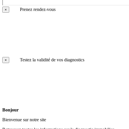
Prenez rendez-vous
×
Testez la validité de vos diagnostics
×
Bonjour
Bienvenue sur notre site