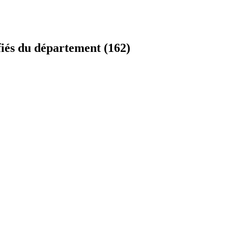
fiés du département (162)