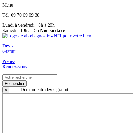
Menu
Tél.
09 70 69 09 38
Lundi à vendredi - 8h à 20h
Samedi - 10h à 15h
Non surtaxé
Devis
Gratuit
Prenez
Rendez-vous
Rechercher
Demande de devis gratuit
×