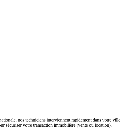
tionale, nos techniciens interviennent rapidement dans votre ville
ur sécuriser votre transaction immobilière (vente ou location).