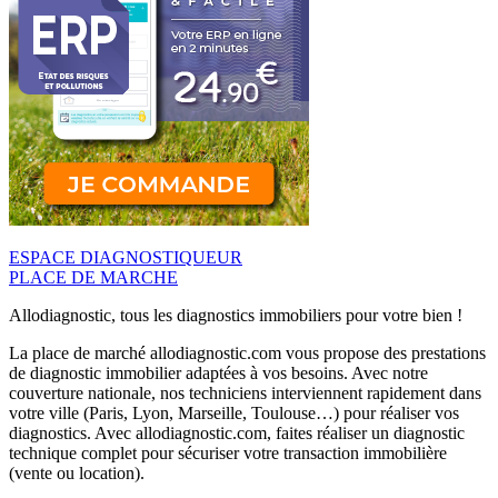
ESPACE DIAGNOSTIQUEUR
PLACE DE MARCHE
Allodiagnostic, tous les diagnostics immobiliers pour votre bien !
La place de marché allodiagnostic.com vous propose des prestations
de diagnostic immobilier adaptées à vos besoins. Avec notre
couverture nationale, nos techniciens interviennent rapidement dans
votre ville (Paris, Lyon, Marseille, Toulouse…) pour réaliser vos
diagnostics. Avec allodiagnostic.com, faites réaliser un diagnostic
technique complet pour sécuriser votre transaction immobilière
(vente ou location).