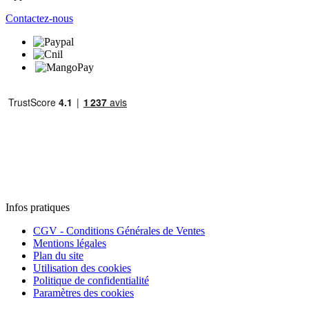
Contactez-nous
Infos pratiques
CGV - Conditions Générales de Ventes
Mentions légales
Plan du site
Utilisation des cookies
Politique de confidentialité
Paramètres des cookies