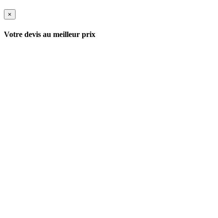
×
Votre devis au meilleur prix