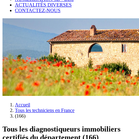
ACTUALITÉS DIVERSES
CONTACTEZ-NOUS
Accueil
Tous les techniciens en France
(166)
Tous les diagnostiqueurs immobiliers
certifiés du département (166)