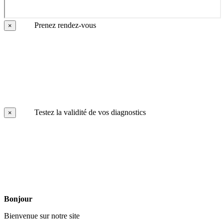
Prenez rendez-vous
×
Testez la validité de vos diagnostics
×
Bonjour
Bienvenue sur notre site