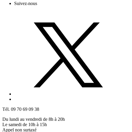
Suivez-nous
Tél. 09 70 69 09 38
Du lundi au vendredi de 8h à 20h
Le samedi de 10h à 15h
Appel non surtaxé