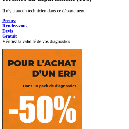
Il n'y a aucun technicien dans ce département.
Prenez
Rendez-vous
Devis
Gratuit
Vérifiez la validité de vos diagnostics