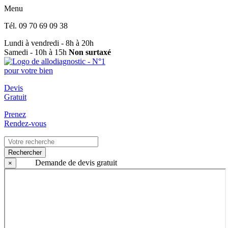
Menu
Tél.
09 70 69 09 38
Lundi à vendredi - 8h à 20h
Samedi - 10h à 15h
Non surtaxé
Devis
Gratuit
Prenez
Rendez-vous
Rechercher
Demande de devis gratuit
×