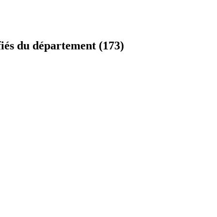
fiés du département (173)