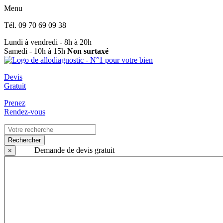
Menu
Tél.
09 70 69 09 38
Lundi à vendredi - 8h à 20h
Samedi - 10h à 15h
Non surtaxé
Devis
Gratuit
Prenez
Rendez-vous
Rechercher
Demande de devis gratuit
×