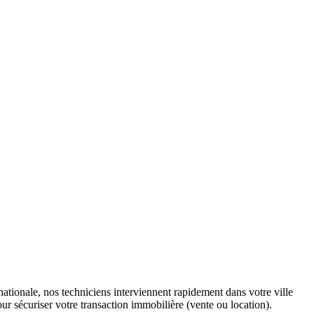
tionale, nos techniciens interviennent rapidement dans votre ville
ur sécuriser votre transaction immobilière (vente ou location).