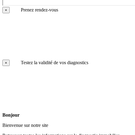
Prenez rendez-vous
×
Testez la validité de vos diagnostics
×
Bonjour
Bienvenue sur notre site