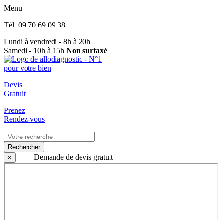
Menu
Tél.
09 70 69 09 38
Lundi à vendredi - 8h à 20h
Samedi - 10h à 15h
Non surtaxé
Devis
Gratuit
Prenez
Rendez-vous
Rechercher
Demande de devis gratuit
×