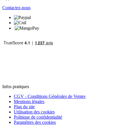
Contactez-nous
Infos pratiques
CGV - Conditions Générales de Ventes
Mentions légales
Plan du site
Utilisation des cookies
Politique de confidentialité
Paramètres des cookies