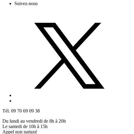
Suivez-nous
Tél. 09 70 69 09 38
Du lundi au vendredi de 8h à 20h
Le samedi de 10h à 15h
Appel non surtaxé