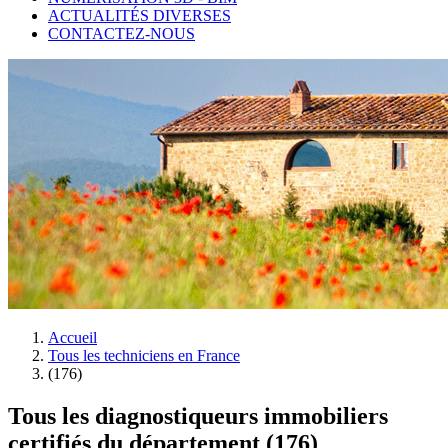
ACTUALITÉS DIVERSES
CONTACTEZ-NOUS
Accueil
Tous les techniciens en France
(176)
Tous les diagnostiqueurs immobiliers
certifiés du département (176)