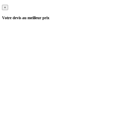
×
Votre devis au meilleur prix