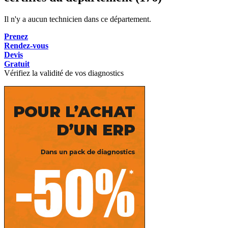
Il n'y a aucun technicien dans ce département.
Prenez
Rendez-vous
Devis
Gratuit
Vérifiez la validité de vos diagnostics