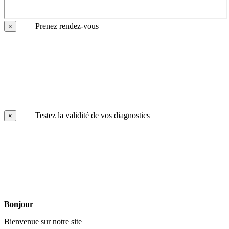
Prenez rendez-vous
×
Testez la validité de vos diagnostics
×
Bonjour
Bienvenue sur notre site