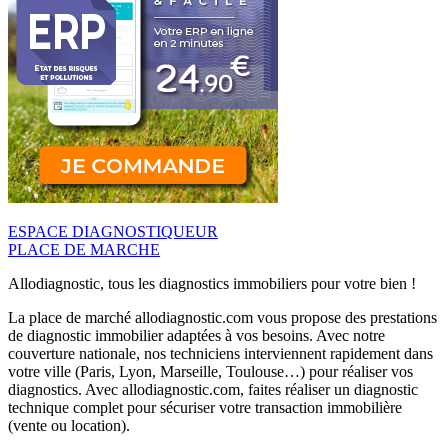
ESPACE DIAGNOSTIQUEUR
PLACE DE MARCHE
Allodiagnostic, tous les diagnostics immobiliers pour votre bien !
La place de marché allodiagnostic.com vous propose des prestations
de diagnostic immobilier adaptées à vos besoins. Avec notre
couverture nationale, nos techniciens interviennent rapidement dans
votre ville (Paris, Lyon, Marseille, Toulouse…) pour réaliser vos
diagnostics. Avec allodiagnostic.com, faites réaliser un diagnostic
technique complet pour sécuriser votre transaction immobilière
(vente ou location).