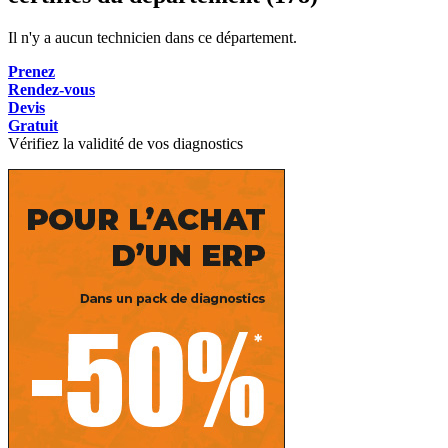
Il n'y a aucun technicien dans ce département.
Prenez
Rendez-vous
Devis
Gratuit
Vérifiez la validité de vos diagnostics