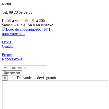
Menu
Tél.
09 70 69 09 38
Lundi à vendredi - 8h à 20h
Samedi - 10h à 15h
Non surtaxé
Devis
Gratuit
Prenez
Rendez-vous
Rechercher
Demande de devis gratuit
×