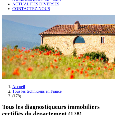
ACTUALITÉS DIVERSES
CONTACTEZ-NOUS
Accueil
Tous les techniciens en France
(178)
Tous les diagnostiqueurs immobiliers
certifiés du département (178)