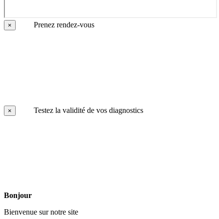
Prenez rendez-vous
×
Testez la validité de vos diagnostics
×
Bonjour
Bienvenue sur notre site