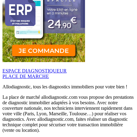
ESPACE DIAGNOSTIQUEUR
PLACE DE MARCHE
Allodiagnostic, tous les diagnostics immobiliers pour votre bien !
La place de marché allodiagnostic.com vous propose des prestations
de diagnostic immobilier adaptées à vos besoins. Avec notre
couverture nationale, nos techniciens interviennent rapidement dans
votre ville (Paris, Lyon, Marseille, Toulouse…) pour réaliser vos
diagnostics. Avec allodiagnostic.com, faites réaliser un diagnostic
technique complet pour sécuriser votre transaction immobilière
(vente ou location).