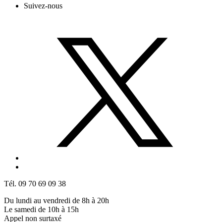
Suivez-nous
Tél. 09 70 69 09 38
Du lundi au vendredi de 8h à 20h
Le samedi de 10h à 15h
Appel non surtaxé