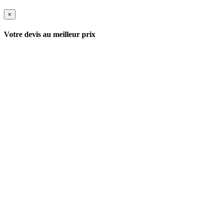
×
Votre devis au meilleur prix