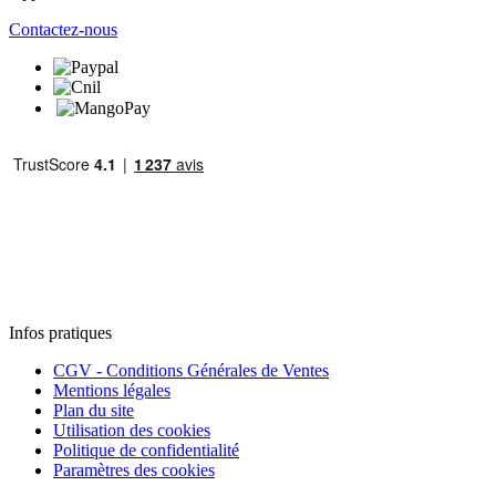
Contactez-nous
Infos pratiques
CGV - Conditions Générales de Ventes
Mentions légales
Plan du site
Utilisation des cookies
Politique de confidentialité
Paramètres des cookies