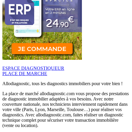
ESPACE DIAGNOSTIQUEUR
PLACE DE MARCHE
Allodiagnostic, tous les diagnostics immobiliers pour votre bien !
La place de marché allodiagnostic.com vous propose des prestations
de diagnostic immobilier adaptées à vos besoins. Avec notre
couverture nationale, nos techniciens interviennent rapidement dans
votre ville (Paris, Lyon, Marseille, Toulouse…) pour réaliser vos
diagnostics. Avec allodiagnostic.com, faites réaliser un diagnostic
technique complet pour sécuriser votre transaction immobilière
(vente ou location).