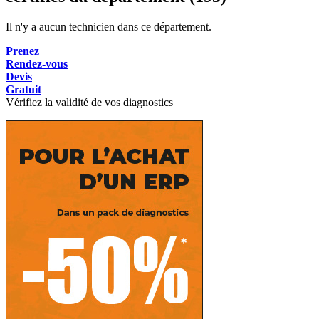
Il n'y a aucun technicien dans ce département.
Prenez
Rendez-vous
Devis
Gratuit
Vérifiez la validité de vos diagnostics