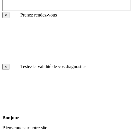
Prenez rendez-vous
×
Testez la validité de vos diagnostics
×
Bonjour
Bienvenue sur notre site