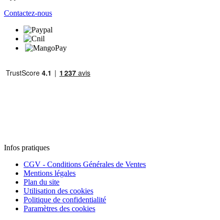
Contactez-nous
Infos pratiques
CGV - Conditions Générales de Ventes
Mentions légales
Plan du site
Utilisation des cookies
Politique de confidentialité
Paramètres des cookies