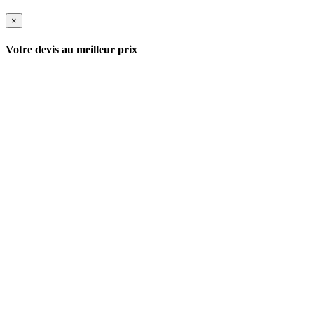
×
Votre devis au meilleur prix