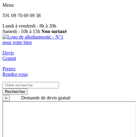
Menu
Tél.
09 70 69 09 38
Lundi à vendredi - 8h à 20h
Samedi - 10h à 15h
Non surtaxé
Devis
Gratuit
Prenez
Rendez-vous
Rechercher
Demande de devis gratuit
×