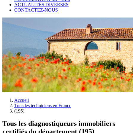
ACTUALITÉS DIVERSES
CONTACTEZ-NOUS
Accueil
Tous les techniciens en France
(195)
Tous les diagnostiqueurs immobiliers
certifiés du département (195)