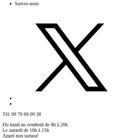
Suivez-nous
Tél. 09 70 69 09 38
Du lundi au vendredi de 8h à 20h
Le samedi de 10h à 15h
Appel non surtaxé