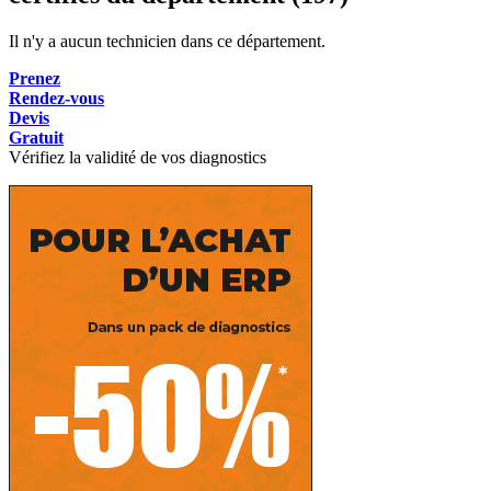
Il n'y a aucun technicien dans ce département.
Prenez
Rendez-vous
Devis
Gratuit
Vérifiez la validité de vos diagnostics