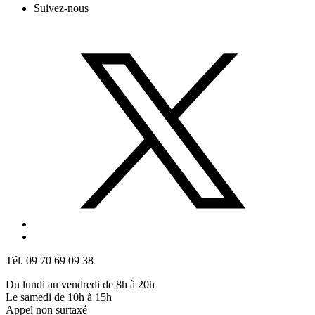
Suivez-nous
Tél. 09 70 69 09 38
Du lundi au vendredi de 8h à 20h
Le samedi de 10h à 15h
Appel non surtaxé