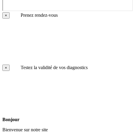
Prenez rendez-vous
×
Testez la validité de vos diagnostics
×
Bonjour
Bienvenue sur notre site