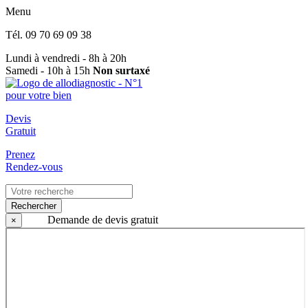
Menu
Tél.
09 70 69 09 38
Lundi à vendredi - 8h à 20h
Samedi - 10h à 15h
Non surtaxé
Devis
Gratuit
Prenez
Rendez-vous
Rechercher
Demande de devis gratuit
×