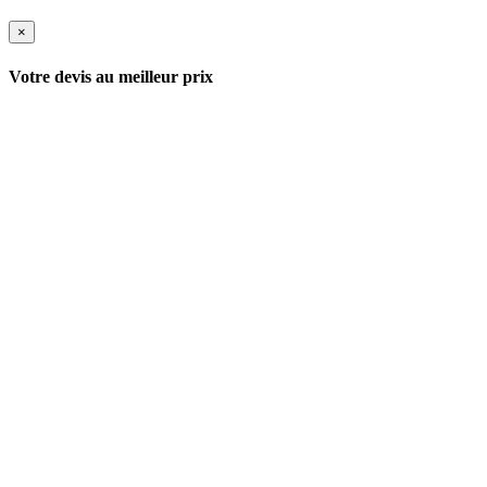
×
Votre devis au meilleur prix