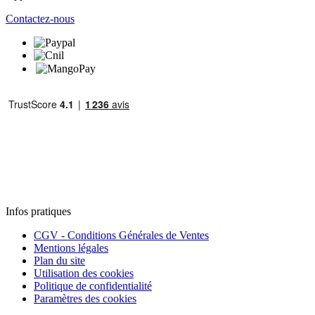
Contactez-nous
Infos pratiques
CGV - Conditions Générales de Ventes
Mentions légales
Plan du site
Utilisation des cookies
Politique de confidentialité
Paramètres des cookies