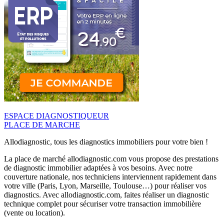
ESPACE DIAGNOSTIQUEUR
PLACE DE MARCHE
Allodiagnostic, tous les diagnostics immobiliers pour votre bien !
La place de marché allodiagnostic.com vous propose des prestations
de diagnostic immobilier adaptées à vos besoins. Avec notre
couverture nationale, nos techniciens interviennent rapidement dans
votre ville (Paris, Lyon, Marseille, Toulouse…) pour réaliser vos
diagnostics. Avec allodiagnostic.com, faites réaliser un diagnostic
technique complet pour sécuriser votre transaction immobilière
(vente ou location).