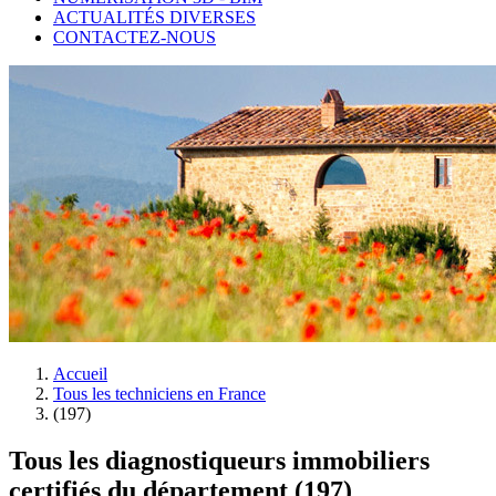
ACTUALITÉS DIVERSES
CONTACTEZ-NOUS
Accueil
Tous les techniciens en France
(197)
Tous les diagnostiqueurs immobiliers
certifiés du département (197)