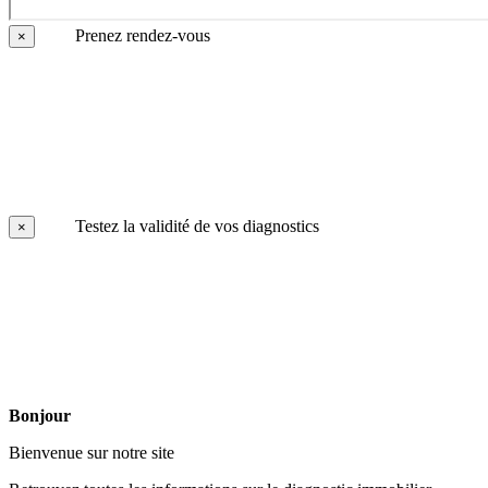
Prenez rendez-vous
×
Testez la validité de vos diagnostics
×
Bonjour
Bienvenue sur notre site