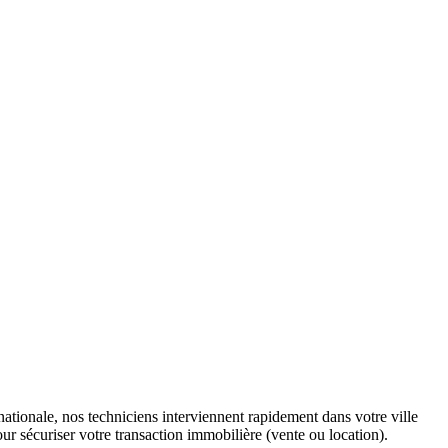
tionale, nos techniciens interviennent rapidement dans votre ville
ur sécuriser votre transaction immobilière (vente ou location).