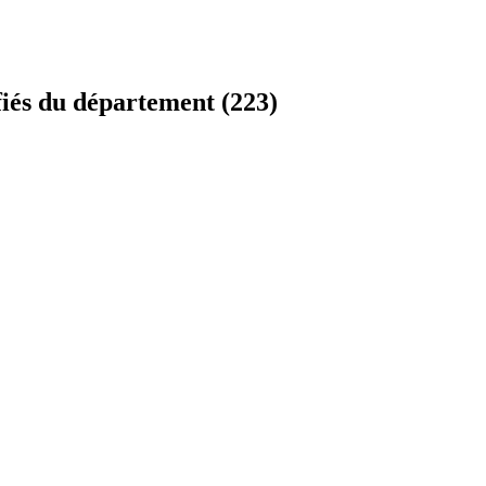
fiés du département (223)