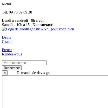
Menu
Tél.
09 70 69 09 38
Lundi à vendredi - 8h à 20h
Samedi - 10h à 15h
Non surtaxé
Devis
Gratuit
Prenez
Rendez-vous
Rechercher
Demande de devis gratuit
×