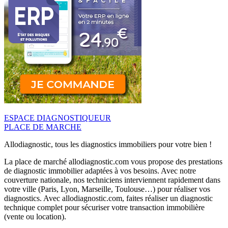
ESPACE DIAGNOSTIQUEUR
PLACE DE MARCHE
Allodiagnostic, tous les diagnostics immobiliers pour votre bien !
La place de marché allodiagnostic.com vous propose des prestations
de diagnostic immobilier adaptées à vos besoins. Avec notre
couverture nationale, nos techniciens interviennent rapidement dans
votre ville (Paris, Lyon, Marseille, Toulouse…) pour réaliser vos
diagnostics. Avec allodiagnostic.com, faites réaliser un diagnostic
technique complet pour sécuriser votre transaction immobilière
(vente ou location).