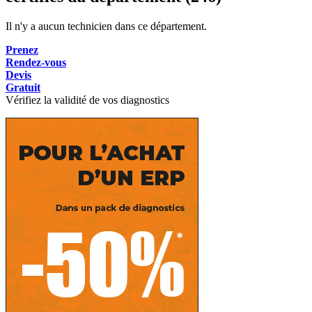
Il n'y a aucun technicien dans ce département.
Prenez
Rendez-vous
Devis
Gratuit
Vérifiez la validité de vos diagnostics