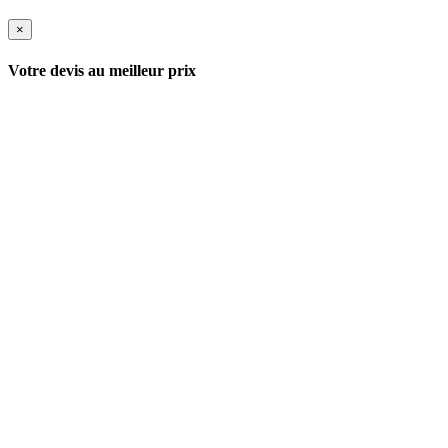
×
Votre devis au meilleur prix