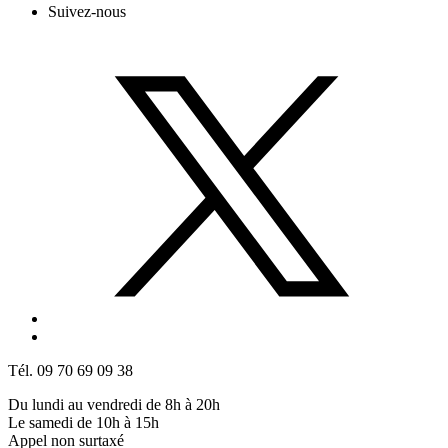
Suivez-nous
Tél. 09 70 69 09 38
Du lundi au vendredi de 8h à 20h
Le samedi de 10h à 15h
Appel non surtaxé