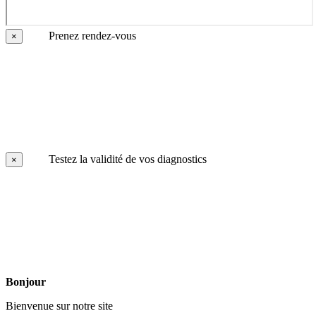
Prenez rendez-vous
×
Testez la validité de vos diagnostics
×
Bonjour
Bienvenue sur notre site