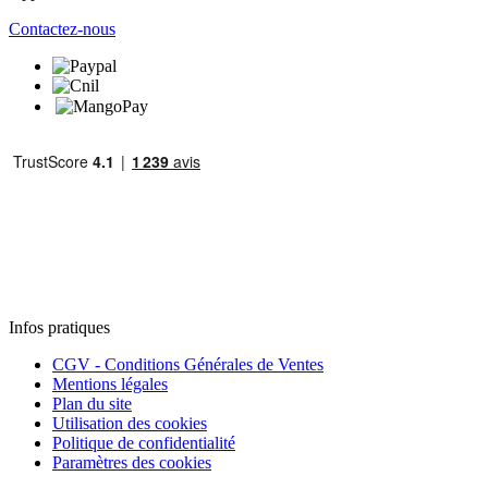
Contactez-nous
Infos pratiques
CGV - Conditions Générales de Ventes
Mentions légales
Plan du site
Utilisation des cookies
Politique de confidentialité
Paramètres des cookies