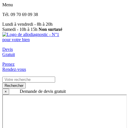
Menu
Tél.
09 70 69 09 38
Lundi à vendredi - 8h à 20h
Samedi - 10h à 15h
Non surtaxé
Devis
Gratuit
Prenez
Rendez-vous
Rechercher
Demande de devis gratuit
×