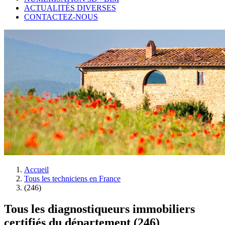
ACTUALITÉS DIVERSES
CONTACTEZ-NOUS
Accueil
Tous les techniciens en France
(246)
Tous les diagnostiqueurs immobiliers
certifiés du département (246)