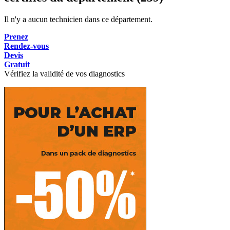
Il n'y a aucun technicien dans ce département.
Prenez
Rendez-vous
Devis
Gratuit
Vérifiez la validité de vos diagnostics