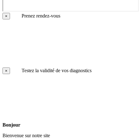
Prenez rendez-vous
×
Testez la validité de vos diagnostics
×
Bonjour
Bienvenue sur notre site