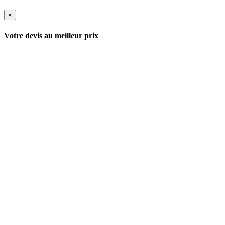
×
Votre devis au meilleur prix