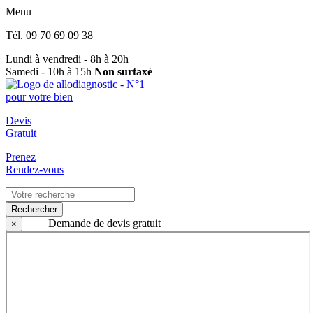
Menu
Tél.
09 70 69 09 38
Lundi à vendredi - 8h à 20h
Samedi - 10h à 15h
Non surtaxé
Devis
Gratuit
Prenez
Rendez-vous
Rechercher
Demande de devis gratuit
×