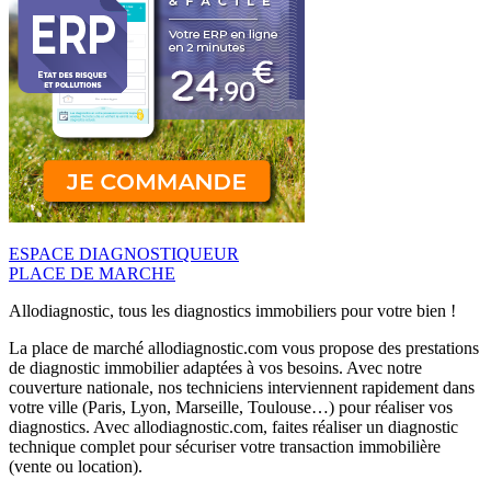
ESPACE DIAGNOSTIQUEUR
PLACE DE MARCHE
Allodiagnostic, tous les diagnostics immobiliers pour votre bien !
La place de marché allodiagnostic.com vous propose des prestations
de diagnostic immobilier adaptées à vos besoins. Avec notre
couverture nationale, nos techniciens interviennent rapidement dans
votre ville (Paris, Lyon, Marseille, Toulouse…) pour réaliser vos
diagnostics. Avec allodiagnostic.com, faites réaliser un diagnostic
technique complet pour sécuriser votre transaction immobilière
(vente ou location).