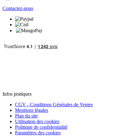
Contactez-nous
Infos pratiques
CGV - Conditions Générales de Ventes
Mentions légales
Plan du site
Utilisation des cookies
Politique de confidentialité
Paramètres des cookies