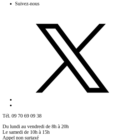
Suivez-nous
Tél. 09 70 69 09 38
Du lundi au vendredi de 8h à 20h
Le samedi de 10h à 15h
Appel non surtaxé