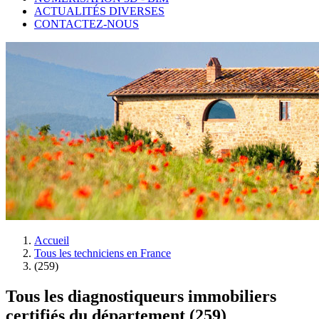
ACTUALITÉS DIVERSES
CONTACTEZ-NOUS
Accueil
Tous les techniciens en France
(259)
Tous les diagnostiqueurs immobiliers
certifiés du département (259)