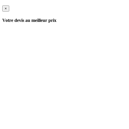
×
Votre devis au meilleur prix