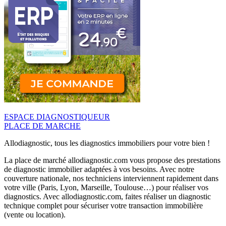
ESPACE DIAGNOSTIQUEUR
PLACE DE MARCHE
Allodiagnostic, tous les diagnostics immobiliers pour votre bien !
La place de marché allodiagnostic.com vous propose des prestations
de diagnostic immobilier adaptées à vos besoins. Avec notre
couverture nationale, nos techniciens interviennent rapidement dans
votre ville (Paris, Lyon, Marseille, Toulouse…) pour réaliser vos
diagnostics. Avec allodiagnostic.com, faites réaliser un diagnostic
technique complet pour sécuriser votre transaction immobilière
(vente ou location).