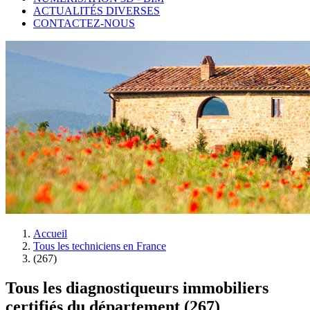
ACTUALITÉS DIVERSES
CONTACTEZ-NOUS
Accueil
Tous les techniciens en France
(267)
Tous les diagnostiqueurs immobiliers
certifiés du département (267)