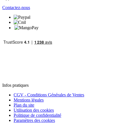
Contactez-nous
Infos pratiques
CGV - Conditions Générales de Ventes
Mentions légales
Plan du site
Utilisation des cookies
Politique de confidentialité
Paramètres des cookies