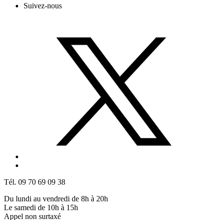
Suivez-nous
Tél. 09 70 69 09 38
Du lundi au vendredi de 8h à 20h
Le samedi de 10h à 15h
Appel non surtaxé