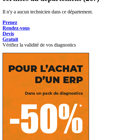
Il n'y a aucun technicien dans ce département.
Prenez
Rendez-vous
Devis
Gratuit
Vérifiez la validité de vos diagnostics