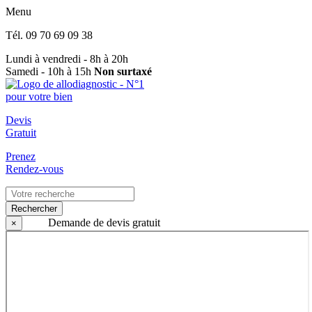
Menu
Tél.
09 70 69 09 38
Lundi à vendredi - 8h à 20h
Samedi - 10h à 15h
Non surtaxé
Devis
Gratuit
Prenez
Rendez-vous
Rechercher
Demande de devis gratuit
×