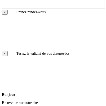
Prenez rendez-vous
×
Testez la validité de vos diagnostics
×
Bonjour
Bienvenue sur notre site