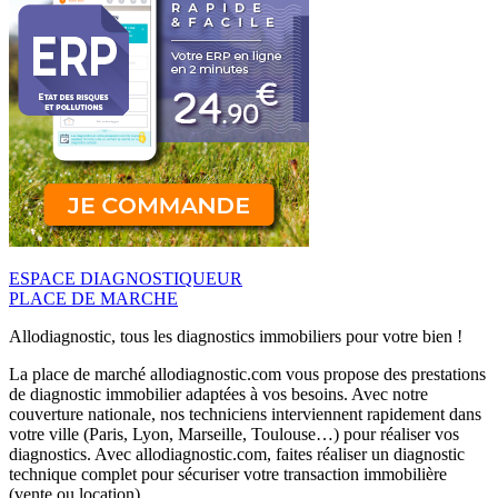
ESPACE DIAGNOSTIQUEUR
PLACE DE MARCHE
Allodiagnostic, tous les diagnostics immobiliers pour votre bien !
La place de marché allodiagnostic.com vous propose des prestations
de diagnostic immobilier adaptées à vos besoins. Avec notre
couverture nationale, nos techniciens interviennent rapidement dans
votre ville (Paris, Lyon, Marseille, Toulouse…) pour réaliser vos
diagnostics. Avec allodiagnostic.com, faites réaliser un diagnostic
technique complet pour sécuriser votre transaction immobilière
(vente ou location).