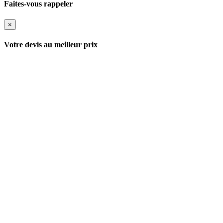
Faites-vous rappeler
×
Votre devis au meilleur prix