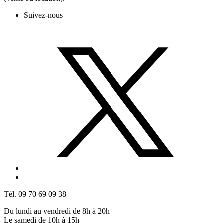
Suivez-nous
Tél. 09 70 69 09 38
Du lundi au vendredi de 8h à 20h
Le samedi de 10h à 15h