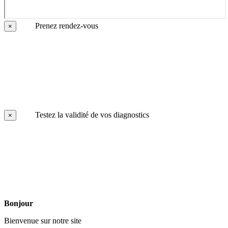
Prenez rendez-vous
×
Testez la validité de vos diagnostics
×
Bonjour
Bienvenue sur notre site