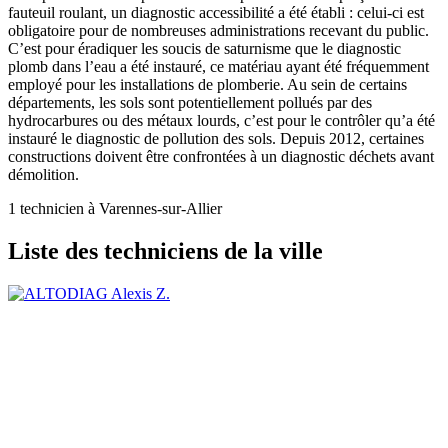
fauteuil roulant, un diagnostic accessibilité a été établi : celui-ci est
obligatoire pour de nombreuses administrations recevant du public.
C’est pour éradiquer les soucis de saturnisme que le diagnostic
plomb dans l’eau a été instauré, ce matériau ayant été fréquemment
employé pour les installations de plomberie. Au sein de certains
départements, les sols sont potentiellement pollués par des
hydrocarbures ou des métaux lourds, c’est pour le contrôler qu’a été
instauré le diagnostic de pollution des sols. Depuis 2012, certaines
constructions doivent être confrontées à un diagnostic déchets avant
démolition.
1 technicien à Varennes-sur-Allier
Liste des techniciens de la ville
Alexis Z.