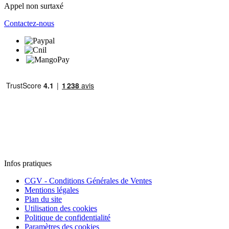
Appel non surtaxé
Contactez-nous
Infos pratiques
CGV - Conditions Générales de Ventes
Mentions légales
Plan du site
Utilisation des cookies
Politique de confidentialité
Paramètres des cookies