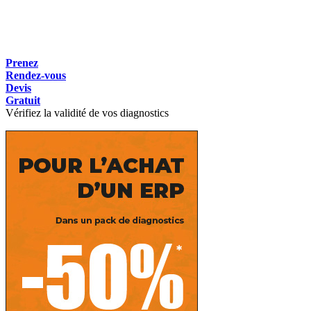
Prenez
Rendez-vous
Devis
Gratuit
Vérifiez la validité de vos diagnostics