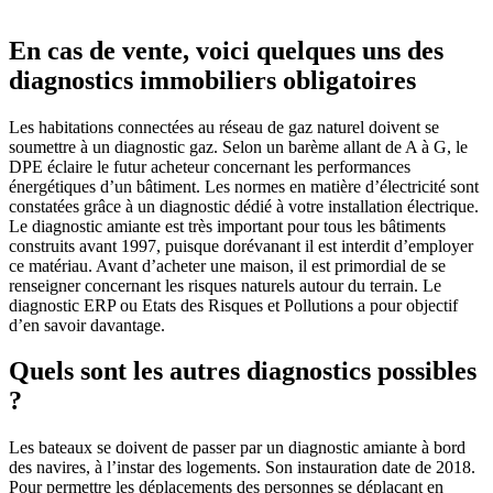
En cas de vente, voici quelques uns des
diagnostics immobiliers obligatoires
Les habitations connectées au réseau de gaz naturel doivent se
soumettre à un diagnostic gaz. Selon un barème allant de A à G, le
DPE éclaire le futur acheteur concernant les performances
énergétiques d’un bâtiment. Les normes en matière d’électricité sont
constatées grâce à un diagnostic dédié à votre installation électrique.
Le diagnostic amiante est très important pour tous les bâtiments
construits avant 1997, puisque dorévanant il est interdit d’employer
ce matériau. Avant d’acheter une maison, il est primordial de se
renseigner concernant les risques naturels autour du terrain. Le
diagnostic ERP ou Etats des Risques et Pollutions a pour objectif
d’en savoir davantage.
Quels sont les autres diagnostics possibles
?
Les bateaux se doivent de passer par un diagnostic amiante à bord
des navires, à l’instar des logements. Son instauration date de 2018.
Pour permettre les déplacements des personnes se déplaçant en