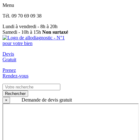
Menu
Tél.
09 70 69 09 38
Lundi à vendredi - 8h à 20h
Samedi - 10h à 15h
Non surtaxé
Devis
Gratuit
Prenez
Rendez-vous
Rechercher
Demande de devis gratuit
×