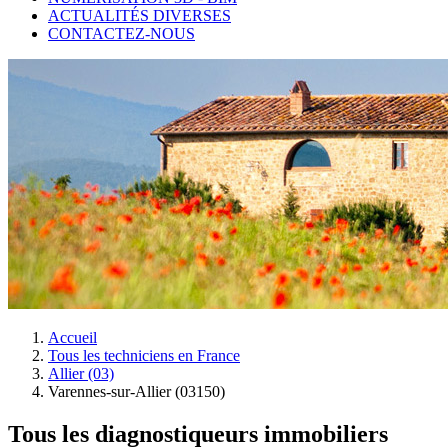
ACTUALITÉS DIVERSES
CONTACTEZ-NOUS
Accueil
Tous les techniciens en France
Allier (03)
Varennes-sur-Allier (03150)
Tous les diagnostiqueurs immobiliers