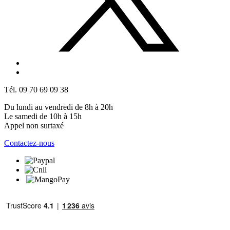
Tél. 09 70 69 09 38
Du lundi au vendredi de 8h à 20h
Le samedi de 10h à 15h
Appel non surtaxé
Contactez-nous