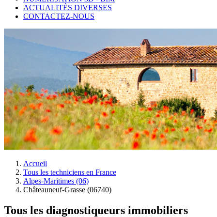
ACTUALITÉS DIVERSES
CONTACTEZ-NOUS
Accueil
Tous les techniciens en France
Alpes-Maritimes (06)
Châteauneuf-Grasse (06740)
Tous les diagnostiqueurs immobiliers