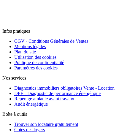
Infos pratiques
CGV - Conditions Générales de Ventes
Mentions légales
Plan du site
Utilisation des cookies
Politique de confidentialité
Paramètres des cookies
Nos services
Diagnostics immobiliers obligatoires Vente - Location
DPE - Diagnostic de performance énergétique
Repérage amiante avant travaux
Audit énergétique
Boîte à outils
Trouver son locataire gratuitement
Cotes des loyers