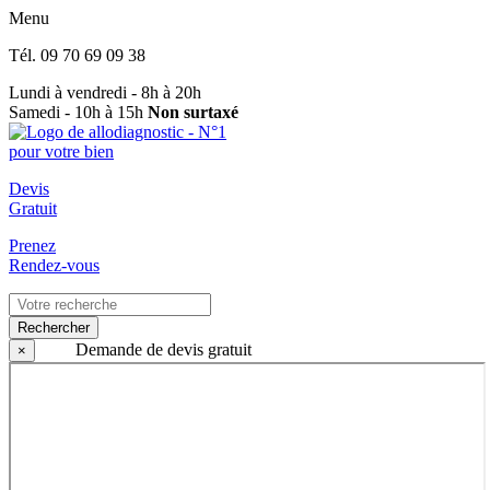
Menu
Tél.
09 70 69 09 38
Lundi à vendredi - 8h à 20h
Samedi - 10h à 15h
Non surtaxé
Devis
Gratuit
Prenez
Rendez-vous
Rechercher
Demande de devis gratuit
×