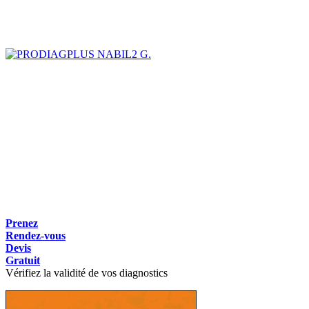
NABIL2 G.
Prenez
Rendez-vous
Devis
Gratuit
Vérifiez la validité de vos diagnostics