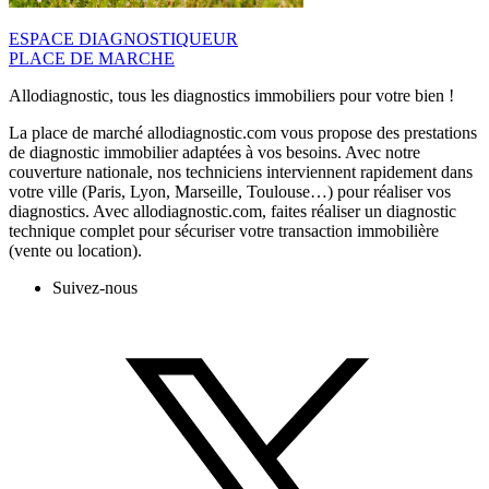
ESPACE DIAGNOSTIQUEUR
PLACE DE MARCHE
Allodiagnostic, tous les diagnostics immobiliers pour votre bien !
La place de marché allodiagnostic.com vous propose des prestations
de diagnostic immobilier adaptées à vos besoins. Avec notre
couverture nationale, nos techniciens interviennent rapidement dans
votre ville (Paris, Lyon, Marseille, Toulouse…) pour réaliser vos
diagnostics. Avec allodiagnostic.com, faites réaliser un diagnostic
technique complet pour sécuriser votre transaction immobilière
(vente ou location).
Suivez-nous