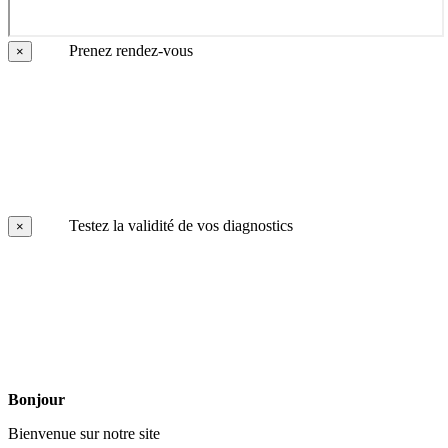
Prenez rendez-vous
×
Testez la validité de vos diagnostics
×
Bonjour
Bienvenue sur notre site