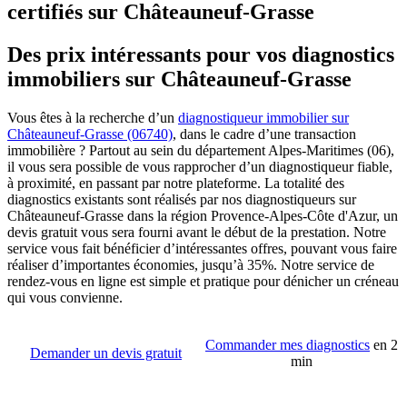
certifiés sur Châteauneuf-Grasse
Des prix intéressants pour vos diagnostics
immobiliers sur Châteauneuf-Grasse
Vous êtes à la recherche d’un
diagnostiqueur immobilier sur
Châteauneuf-Grasse (06740)
, dans le cadre d’une transaction
immobilière ? Partout au sein du département Alpes-Maritimes (06),
il vous sera possible de vous rapprocher d’un diagnostiqueur fiable,
à proximité, en passant par notre plateforme. La totalité des
diagnostics existants sont réalisés par nos diagnostiqueurs sur
Châteauneuf-Grasse dans la région Provence-Alpes-Côte d'Azur, un
devis gratuit vous sera fourni avant le début de la prestation. Notre
service vous fait bénéficier d’intéressantes offres, pouvant vous faire
réaliser d’importantes économies, jusqu’à 35%. Notre service de
rendez-vous en ligne est simple et pratique pour dénicher un créneau
qui vous convienne.
Commander mes diagnostics
en 2
Demander un devis gratuit
min