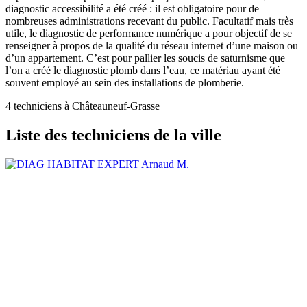
diagnostic accessibilité a été créé : il est obligatoire pour de
nombreuses administrations recevant du public. Facultatif mais très
utile, le diagnostic de performance numérique a pour objectif de se
renseigner à propos de la qualité du réseau internet d’une maison ou
d’un appartement. C’est pour pallier les soucis de saturnisme que
l’on a créé le diagnostic plomb dans l’eau, ce matériau ayant été
souvent employé au sein des installations de plomberie.
4 techniciens à Châteauneuf-Grasse
Liste des techniciens de la ville
Arnaud M.