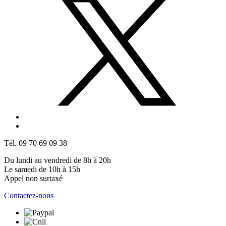
Tél. 09 70 69 09 38
Du lundi au vendredi de 8h à 20h
Le samedi de 10h à 15h
Appel non surtaxé
Contactez-nous