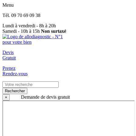
Menu
Tél.
09 70 69 09 38
Lundi à vendredi - 8h à 20h
Samedi - 10h à 15h
Non surtaxé
Devis
Gratuit
Prenez
Rendez-vous
Rechercher
Demande de devis gratuit
×