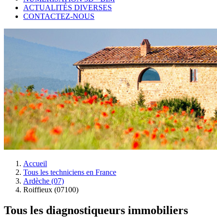
ACTUALITÉS DIVERSES
CONTACTEZ-NOUS
Accueil
Tous les techniciens en France
Ardèche (07)
Roiffieux (07100)
Tous les diagnostiqueurs immobiliers