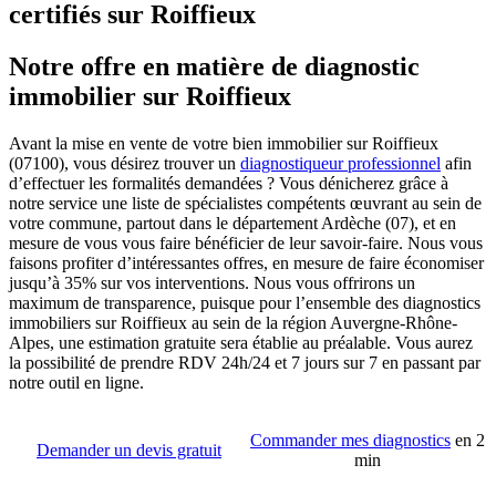
certifiés sur Roiffieux
Notre offre en matière de diagnostic
immobilier sur Roiffieux
Avant la mise en vente de votre bien immobilier sur Roiffieux
(07100), vous désirez trouver un
diagnostiqueur professionnel
afin
d’effectuer les formalités demandées ? Vous dénicherez grâce à
notre service une liste de spécialistes compétents œuvrant au sein de
votre commune, partout dans le département Ardèche (07), et en
mesure de vous vous faire bénéficier de leur savoir-faire. Nous vous
faisons profiter d’intéressantes offres, en mesure de faire économiser
jusqu’à 35% sur vos interventions. Nous vous offrirons un
maximum de transparence, puisque pour l’ensemble des diagnostics
immobiliers sur Roiffieux au sein de la région Auvergne-Rhône-
Alpes, une estimation gratuite sera établie au préalable. Vous aurez
la possibilité de prendre RDV 24h/24 et 7 jours sur 7 en passant par
notre outil en ligne.
Commander mes diagnostics
en 2
Demander un devis gratuit
min