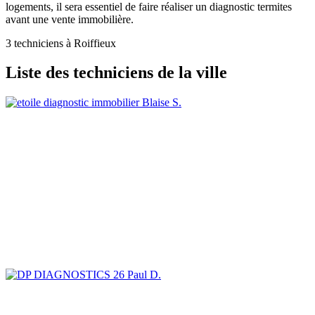
logements, il sera essentiel de faire réaliser un diagnostic termites
avant une vente immobilière.
3 techniciens à Roiffieux
Liste des techniciens de la ville
Blaise S.
Paul D.