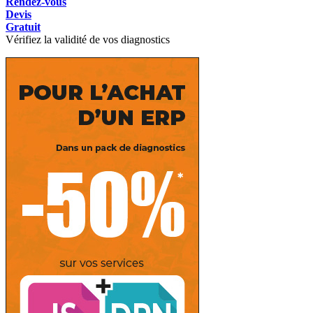
Rendez-vous
Devis
Gratuit
Vérifiez la validité de vos diagnostics