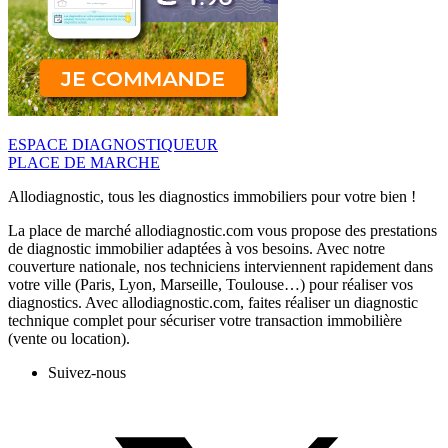
ESPACE DIAGNOSTIQUEUR
PLACE DE MARCHE
Allodiagnostic, tous les diagnostics immobiliers pour votre bien !
La place de marché allodiagnostic.com vous propose des prestations
de diagnostic immobilier adaptées à vos besoins. Avec notre
couverture nationale, nos techniciens interviennent rapidement dans
votre ville (Paris, Lyon, Marseille, Toulouse…) pour réaliser vos
diagnostics. Avec allodiagnostic.com, faites réaliser un diagnostic
technique complet pour sécuriser votre transaction immobilière
(vente ou location).
Suivez-nous