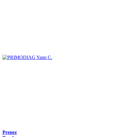
Yann C.
Prenez