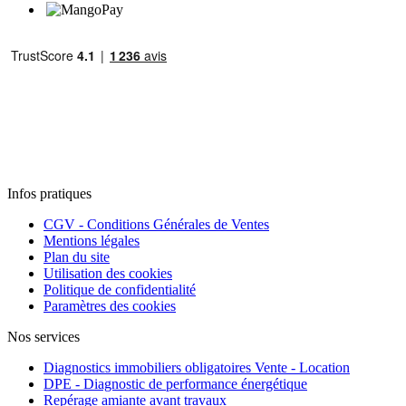
Infos pratiques
CGV - Conditions Générales de Ventes
Mentions légales
Plan du site
Utilisation des cookies
Politique de confidentialité
Paramètres des cookies
Nos services
Diagnostics immobiliers obligatoires Vente - Location
DPE - Diagnostic de performance énergétique
Repérage amiante avant travaux