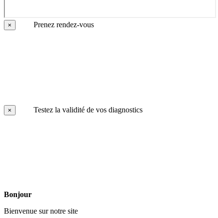
Prenez rendez-vous
×
Testez la validité de vos diagnostics
×
Bonjour
Bienvenue sur notre site