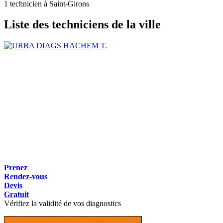
1 technicien à Saint-Girons
Liste des techniciens de la ville
HACHEM T.
Prenez
Rendez-vous
Devis
Gratuit
Vérifiez la validité de vos diagnostics