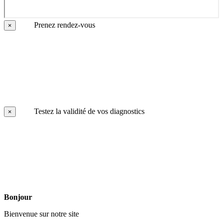
Prenez rendez-vous
×
Testez la validité de vos diagnostics
×
Bonjour
Bienvenue sur notre site