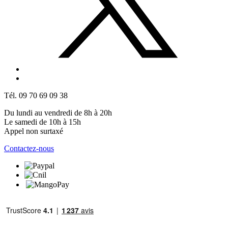
Tél. 09 70 69 09 38
Du lundi au vendredi de 8h à 20h
Le samedi de 10h à 15h
Appel non surtaxé
Contactez-nous