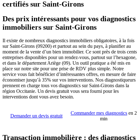
certifiés sur Saint-Girons
Des prix intéressants pour vos diagnostics
immobiliers sur Saint-Girons
Il existe de nombreux diagnostics immobiliers obligatoires, à la fois
sur Saint-Girons (09200) et partout au sein du pays, à planifier au
moment de la vente d’un bien immobilier. Ce sont près de trois cents
entreprises disponibles pour un rendez-vous, partout sur l’hexagone,
et dans le département Ariège (09). Un outil pratique a été mis en
place sur notre site pour une prise de RDV plus simple. Notre
service vous fait bénéficier d’intéressantes offres, en mesure de faire
économiser jusqu’à 35% sur vos interventions. Nos diagnostiqueurs
prennent en charge tous vos diagnostics sur Saint-Girons dans la
région Occitanie. Un devis gratuit vous sera fourni pour les
interventions dont vous avez besoin.
Commander mes diagnostics
en 2
Demander un devis gratuit
min
Transaction immobilière : des diagnostics