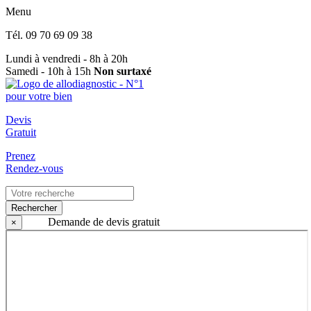
Menu
Tél.
09 70 69 09 38
Lundi à vendredi - 8h à 20h
Samedi - 10h à 15h
Non surtaxé
Devis
Gratuit
Prenez
Rendez-vous
Rechercher
Demande de devis gratuit
×