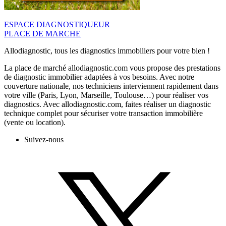
ESPACE DIAGNOSTIQUEUR
PLACE DE MARCHE
Allodiagnostic, tous les diagnostics immobiliers pour votre bien !
La place de marché allodiagnostic.com vous propose des prestations
de diagnostic immobilier adaptées à vos besoins. Avec notre
couverture nationale, nos techniciens interviennent rapidement dans
votre ville (Paris, Lyon, Marseille, Toulouse…) pour réaliser vos
diagnostics. Avec allodiagnostic.com, faites réaliser un diagnostic
technique complet pour sécuriser votre transaction immobilière
(vente ou location).
Suivez-nous