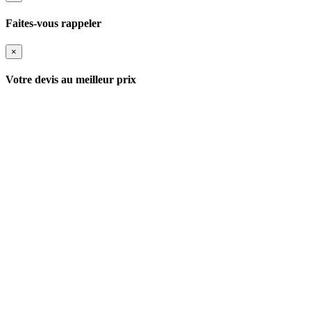
Faites-vous rappeler
×
Votre devis au meilleur prix