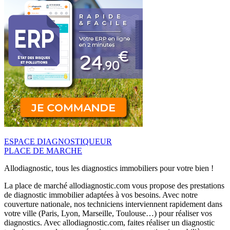
ESPACE DIAGNOSTIQUEUR
PLACE DE MARCHE
Allodiagnostic, tous les diagnostics immobiliers pour votre bien !
La place de marché allodiagnostic.com vous propose des prestations
de diagnostic immobilier adaptées à vos besoins. Avec notre
couverture nationale, nos techniciens interviennent rapidement dans
votre ville (Paris, Lyon, Marseille, Toulouse…) pour réaliser vos
diagnostics. Avec allodiagnostic.com, faites réaliser un diagnostic