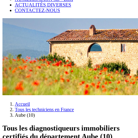
ACTUALITÉS DIVERSES
CONTACTEZ-NOUS
Accueil
Tous les techniciens en France
Aube (10)
Tous les diagnostiqueurs immobiliers
certifiés du département Aube (10)