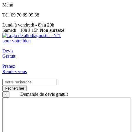
Menu
Tél.
09 70 69 09 38
Lundi à vendredi - 8h à 20h
Samedi - 10h à 15h
Non surtaxé
Devis
Gratuit
Prenez
Rendez-vous
Rechercher
Demande de devis gratuit
×