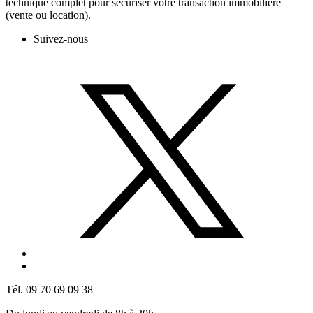
technique complet pour sécuriser votre transaction immobilière
(vente ou location).
Suivez-nous
Tél. 09 70 69 09 38