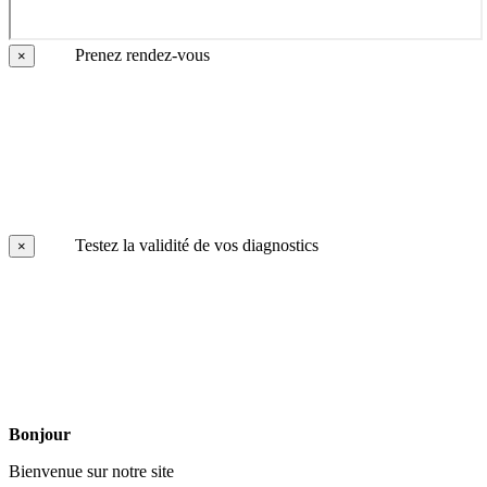
Prenez rendez-vous
×
Testez la validité de vos diagnostics
×
Bonjour
Bienvenue sur notre site