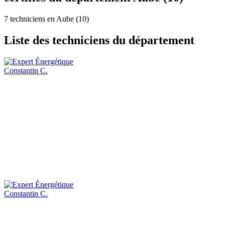
7 techniciens en Aube (10)
Liste des techniciens du département
Constantin C.
Constantin C.