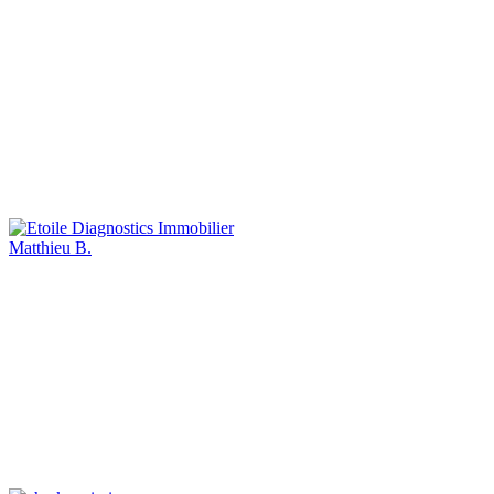
Matthieu B.