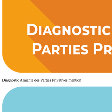
Diagnostic Amiante des Parties Privatives mention