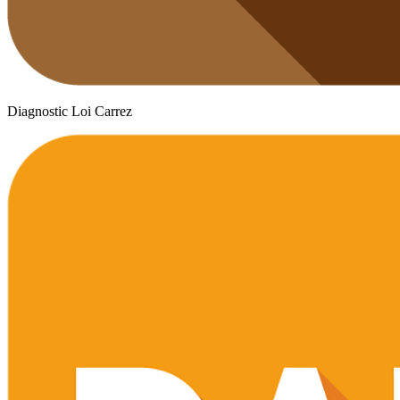
Diagnostic Loi Carrez