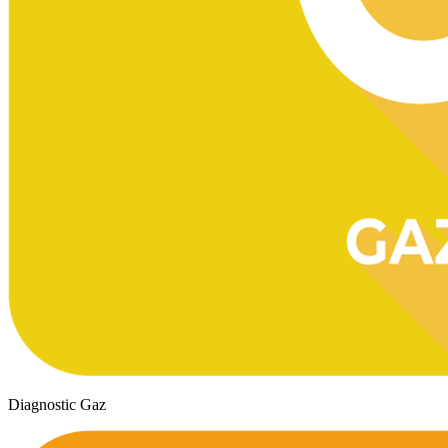
Diagnostic Gaz