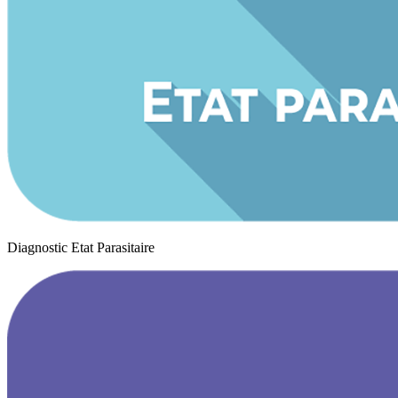
Diagnostic Etat Parasitaire