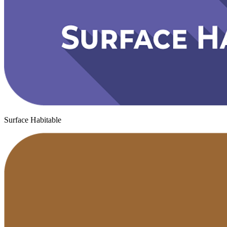
Surface Habitable