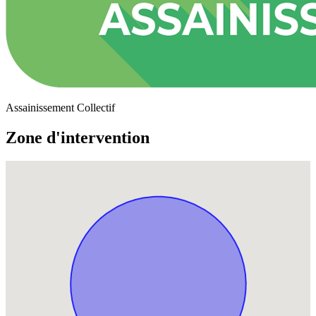
Assainissement Collectif
Zone d'intervention