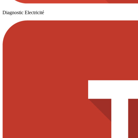
Diagnostic Electricité