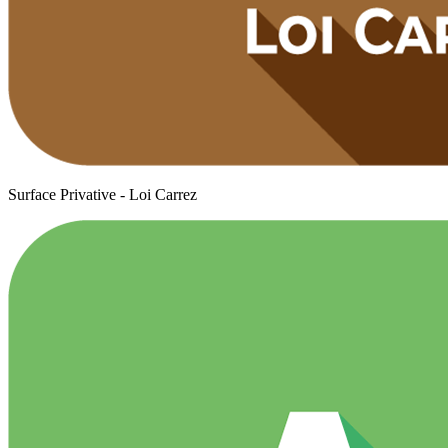
Surface Privative - Loi Carrez