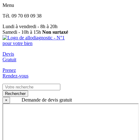
Menu
Tél.
09 70 69 09 38
Lundi à vendredi - 8h à 20h
Samedi - 10h à 15h
Non surtaxé
Devis
Gratuit
Prenez
Rendez-vous
Rechercher
Demande de devis gratuit
×