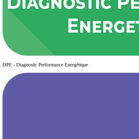
DPE - Diagnostic Performance Energétique