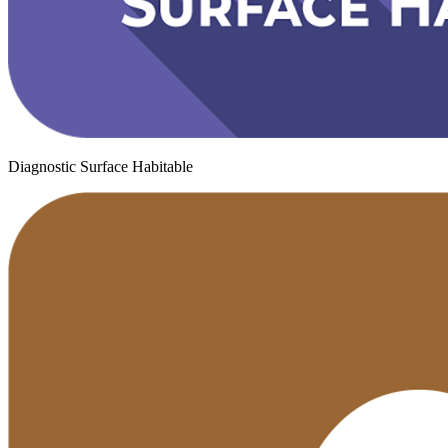
Diagnostic Surface Habitable