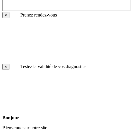
Prenez rendez-vous
×
Testez la validité de vos diagnostics
×
Bonjour
Bienvenue sur notre site