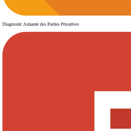
Diagnostic Amiante des Parties Privatives