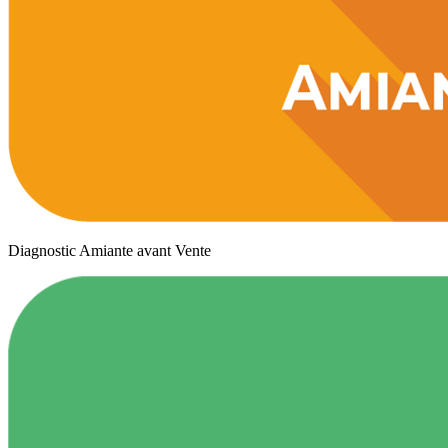
Diagnostic Amiante avant Vente