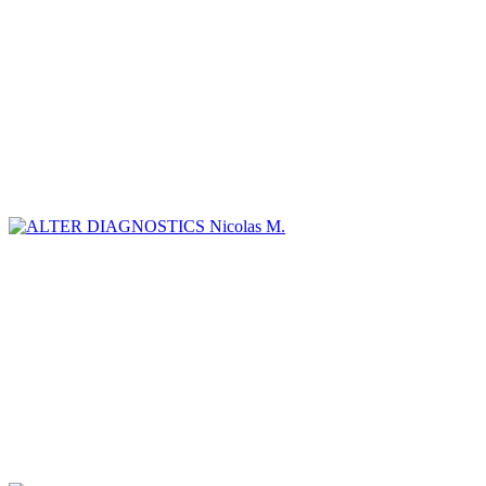
Nicolas M.