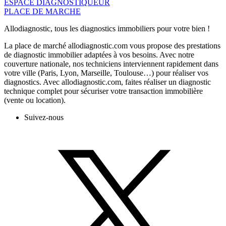
ESPACE DIAGNOSTIQUEUR
PLACE DE MARCHE
Allodiagnostic, tous les diagnostics immobiliers pour votre bien !
La place de marché allodiagnostic.com vous propose des prestations
de diagnostic immobilier adaptées à vos besoins. Avec notre
couverture nationale, nos techniciens interviennent rapidement dans
votre ville (Paris, Lyon, Marseille, Toulouse…) pour réaliser vos
diagnostics. Avec allodiagnostic.com, faites réaliser un diagnostic
technique complet pour sécuriser votre transaction immobilière
(vente ou location).
Suivez-nous