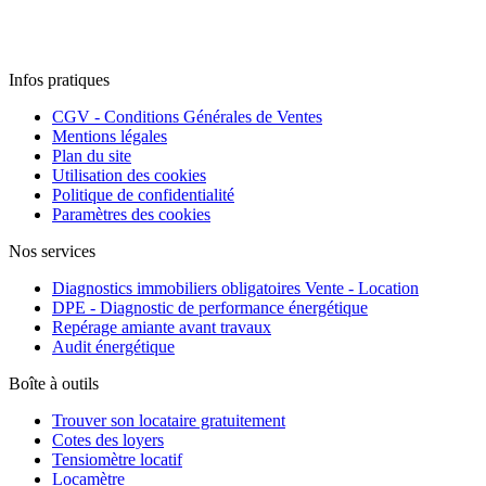
Infos pratiques
CGV - Conditions Générales de Ventes
Mentions légales
Plan du site
Utilisation des cookies
Politique de confidentialité
Paramètres des cookies
Nos services
Diagnostics immobiliers obligatoires Vente - Location
DPE - Diagnostic de performance énergétique
Repérage amiante avant travaux
Audit énergétique
Boîte à outils
Trouver son locataire gratuitement
Cotes des loyers
Tensiomètre locatif
Locamètre