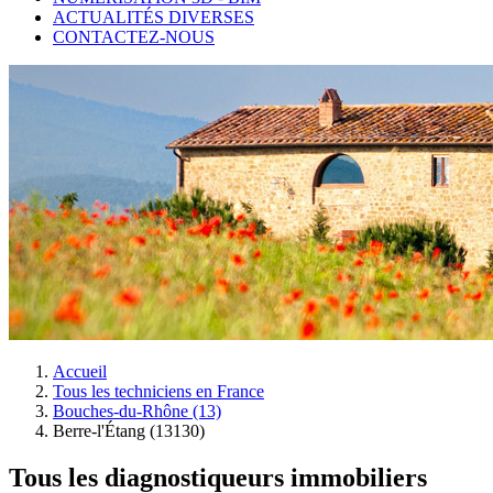
ACTUALITÉS DIVERSES
CONTACTEZ-NOUS
Accueil
Tous les techniciens en France
Bouches-du-Rhône (13)
Berre-l'Étang (13130)
Tous les diagnostiqueurs immobiliers