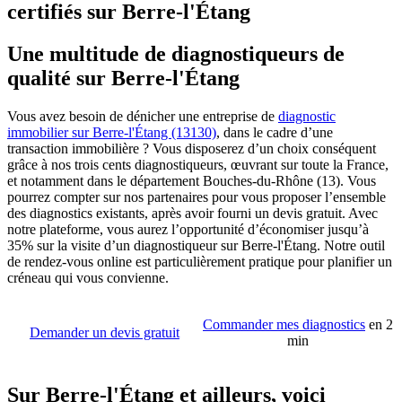
certifiés sur Berre-l'Étang
Une multitude de diagnostiqueurs de
qualité sur Berre-l'Étang
Vous avez besoin de dénicher une entreprise de
diagnostic
immobilier sur Berre-l'Étang (13130)
, dans le cadre d’une
transaction immobilière ? Vous disposerez d’un choix conséquent
grâce à nos trois cents diagnostiqueurs, œuvrant sur toute la France,
et notamment dans le département Bouches-du-Rhône (13). Vous
pourrez compter sur nos partenaires pour vous proposer l’ensemble
des diagnostics existants, après avoir fourni un devis gratuit. Avec
notre plateforme, vous aurez l’opportunité d’économiser jusqu’à
35% sur la visite d’un diagnostiqueur sur Berre-l'Étang. Notre outil
de rendez-vous online est particulièrement pratique pour planifier un
créneau qui vous convienne.
Commander mes diagnostics
en 2
Demander un devis gratuit
min
Sur Berre-l'Étang et ailleurs, voici