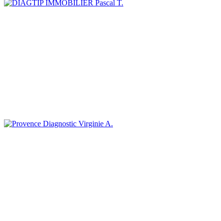
Pascal T.
Virginie A.