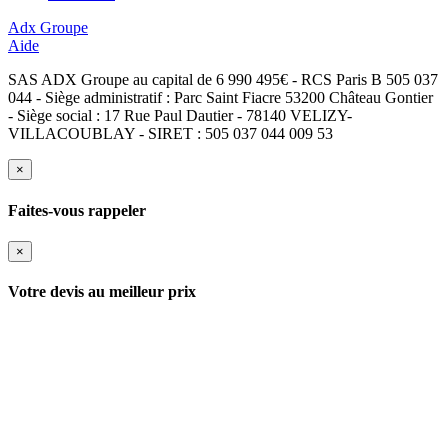
Adx Groupe
Aide
SAS ADX Groupe au capital de 6 990 495€ - RCS Paris B 505 037
044 - Siège administratif : Parc Saint Fiacre 53200 Château Gontier
- Siège social : 17 Rue Paul Dautier - 78140 VELIZY-
VILLACOUBLAY - SIRET : 505 037 044 009 53
×
Faites-vous rappeler
×
Votre devis au meilleur prix