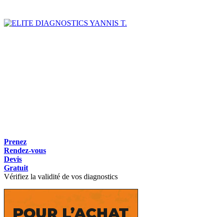
YANNIS T.
Prenez
Rendez-vous
Devis
Gratuit
Vérifiez la validité de vos diagnostics