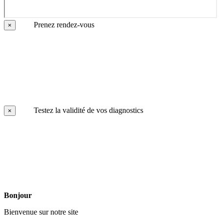
Prenez rendez-vous
×
Testez la validité de vos diagnostics
×
Bonjour
Bienvenue sur notre site