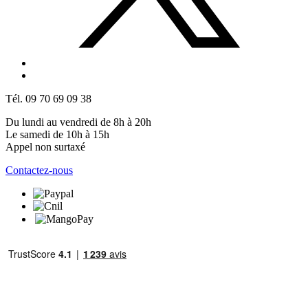
Tél. 09 70 69 09 38
Du lundi au vendredi de 8h à 20h
Le samedi de 10h à 15h
Appel non surtaxé
Contactez-nous