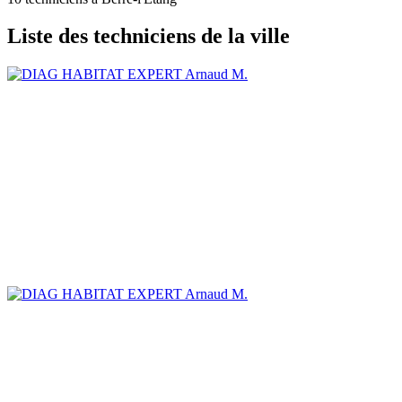
Liste des techniciens de la ville
Arnaud M.
Arnaud M.