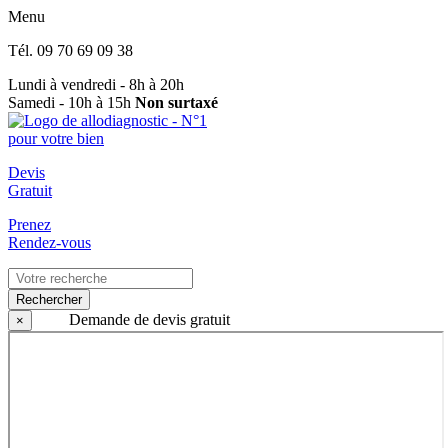
Menu
Tél.
09 70 69 09 38
Lundi à vendredi - 8h à 20h
Samedi - 10h à 15h
Non surtaxé
Devis
Gratuit
Prenez
Rendez-vous
Rechercher
Demande de devis gratuit
×