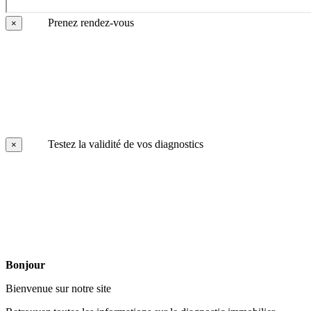
Prenez rendez-vous
×
Testez la validité de vos diagnostics
×
Bonjour
Bienvenue sur notre site