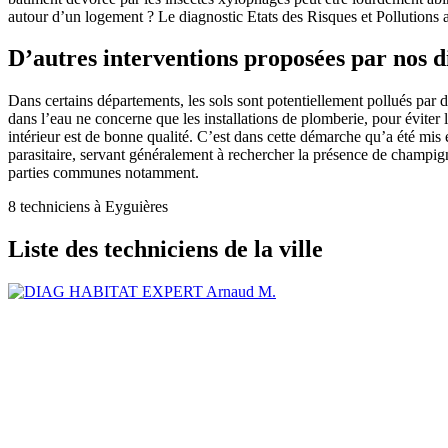
autour d’un logement ? Le diagnostic Etats des Risques et Pollutions a
D’autres interventions proposées par nos 
Dans certains départements, les sols sont potentiellement pollués par d
dans l’eau ne concerne que les installations de plomberie, pour éviter 
intérieur est de bonne qualité. C’est dans cette démarche qu’a été mis 
parasitaire, servant généralement à rechercher la présence de champign
parties communes notamment.
8 techniciens à Eyguières
Liste des techniciens de la ville
Arnaud M.