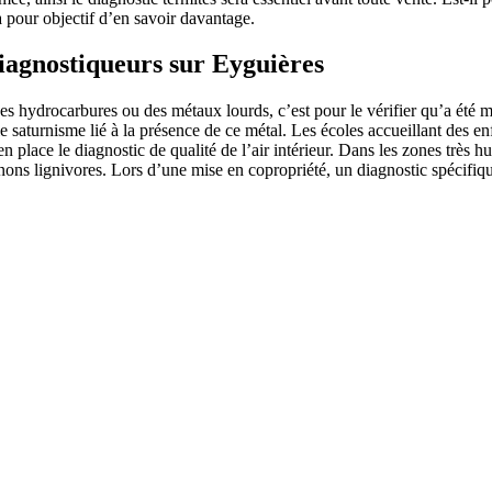
 pour objectif d’en savoir davantage.
diagnostiqueurs sur Eyguières
es hydrocarbures ou des métaux lourds, c’est pour le vérifier qu’a été m
le saturnisme lié à la présence de ce métal. Les écoles accueillant des en
en place le diagnostic de qualité de l’air intérieur. Dans les zones très
ons lignivores. Lors d’une mise en copropriété, un diagnostic spécifiqu