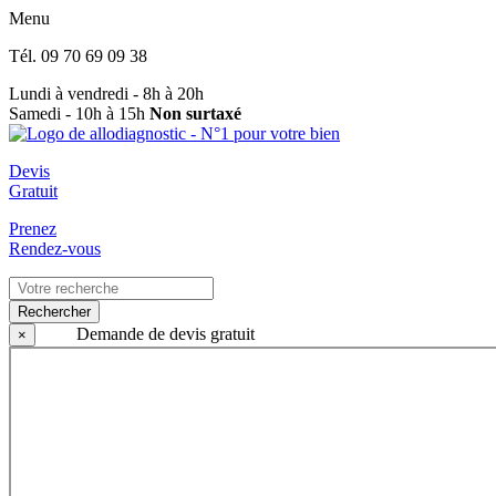
Menu
Tél.
09 70 69 09 38
Lundi à vendredi - 8h à 20h
Samedi - 10h à 15h
Non surtaxé
Devis
Gratuit
Prenez
Rendez-vous
Rechercher
Demande de devis gratuit
×