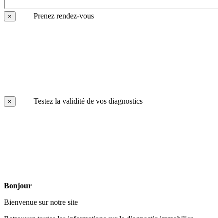
Prenez rendez-vous
×
Testez la validité de vos diagnostics
×
Bonjour
Bienvenue sur notre site