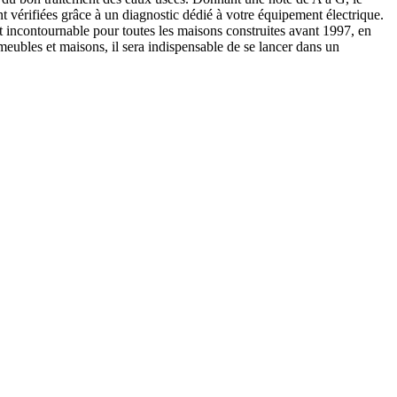
 vérifiées grâce à un diagnostic dédié à votre équipement électrique.
st incontournable pour toutes les maisons construites avant 1997, en
meubles et maisons, il sera indispensable de se lancer dans un