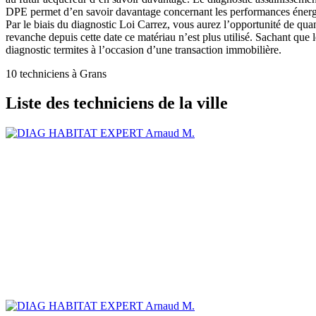
DPE permet d’en savoir davantage concernant les performances énergéti
Par le biais du diagnostic Loi Carrez, vous aurez l’opportunité de quan
revanche depuis cette date ce matériau n’est plus utilisé. Sachant que
diagnostic termites à l’occasion d’une transaction immobilière.
10 techniciens à Grans
Liste des techniciens de la ville
Arnaud M.
Arnaud M.