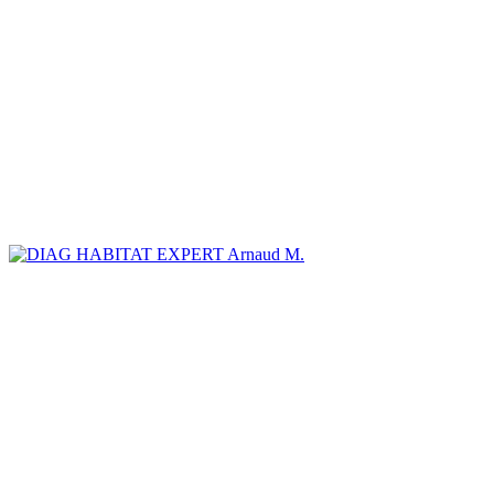
Arnaud M.