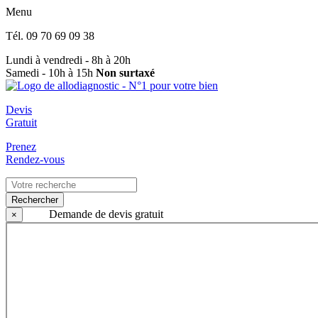
Menu
Tél.
09 70 69 09 38
Lundi à vendredi - 8h à 20h
Samedi - 10h à 15h
Non surtaxé
Devis
Gratuit
Prenez
Rendez-vous
Rechercher
Demande de devis gratuit
×