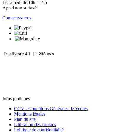
Le samedi de 10h à 15h
Appel non surtaxé
Contactez-nous
Infos pratiques
CGV - Conditions Générales de Ventes
Mentions légales
Plan du site
Utilisation des cookies
Politique de confidentialité