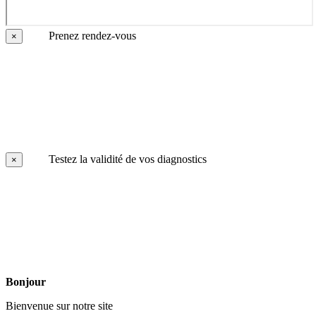
Prenez rendez-vous
×
Testez la validité de vos diagnostics
×
Bonjour
Bienvenue sur notre site