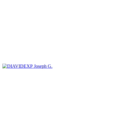
Joseph G.