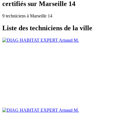
certifiés sur Marseille 14
9 techniciens à Marseille 14
Liste des techniciens de la ville
Arnaud M.
Arnaud M.