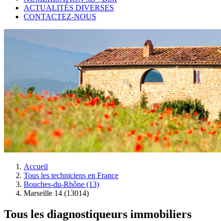
ACTUALITÉS DIVERSES
CONTACTEZ-NOUS
Accueil
Tous les techniciens en France
Bouches-du-Rhône (13)
Marseille 14 (13014)
Tous les diagnostiqueurs immobiliers