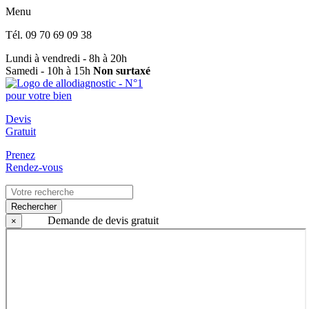
Menu
Tél.
09 70 69 09 38
Lundi à vendredi - 8h à 20h
Samedi - 10h à 15h
Non surtaxé
Devis
Gratuit
Prenez
Rendez-vous
Rechercher
Demande de devis gratuit
×