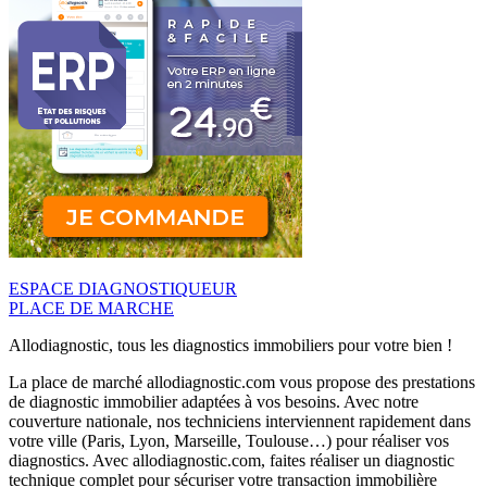
ESPACE DIAGNOSTIQUEUR
PLACE DE MARCHE
Allodiagnostic, tous les diagnostics immobiliers pour votre bien !
La place de marché allodiagnostic.com vous propose des prestations
de diagnostic immobilier adaptées à vos besoins. Avec notre
couverture nationale, nos techniciens interviennent rapidement dans
votre ville (Paris, Lyon, Marseille, Toulouse…) pour réaliser vos
diagnostics. Avec allodiagnostic.com, faites réaliser un diagnostic
technique complet pour sécuriser votre transaction immobilière