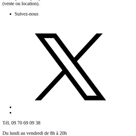
(vente ou location).
Suivez-nous
Tél. 09 70 69 09 38
Du lundi au vendredi de 8h à 20h