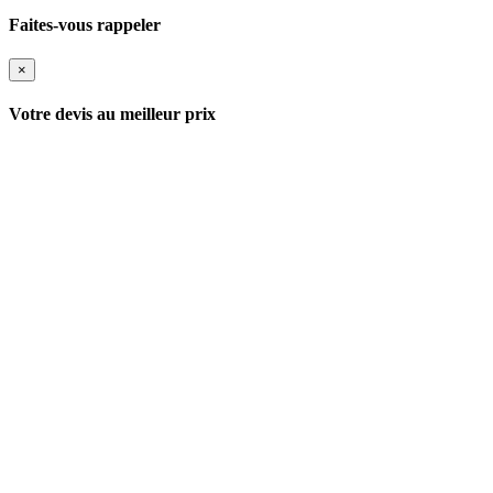
Faites-vous rappeler
×
Votre devis au meilleur prix