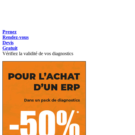
Prenez
Rendez-vous
Devis
Gratuit
Vérifiez la validité de vos diagnostics