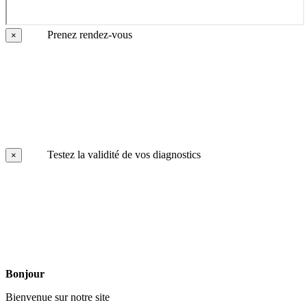
Prenez rendez-vous
×
Testez la validité de vos diagnostics
×
Bonjour
Bienvenue sur notre site