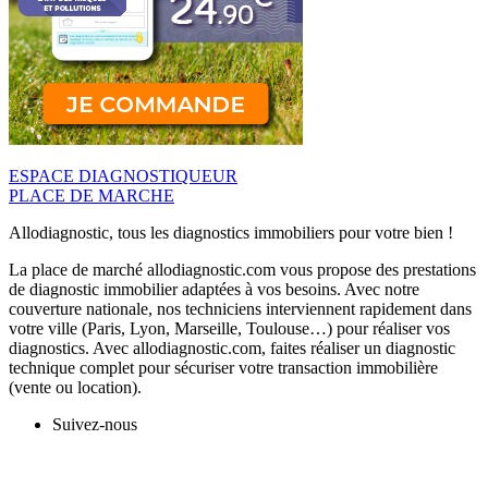
ESPACE DIAGNOSTIQUEUR
PLACE DE MARCHE
Allodiagnostic, tous les diagnostics immobiliers pour votre bien !
La place de marché allodiagnostic.com vous propose des prestations
de diagnostic immobilier adaptées à vos besoins. Avec notre
couverture nationale, nos techniciens interviennent rapidement dans
votre ville (Paris, Lyon, Marseille, Toulouse…) pour réaliser vos
diagnostics. Avec allodiagnostic.com, faites réaliser un diagnostic
technique complet pour sécuriser votre transaction immobilière
(vente ou location).
Suivez-nous