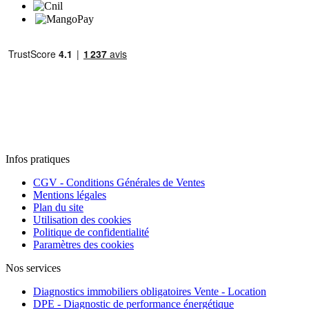
Infos pratiques
CGV - Conditions Générales de Ventes
Mentions légales
Plan du site
Utilisation des cookies
Politique de confidentialité
Paramètres des cookies
Nos services
Diagnostics immobiliers obligatoires Vente - Location
DPE - Diagnostic de performance énergétique