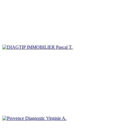
Pascal T.
Virginie A.