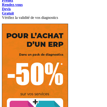
Prenez
Rendez-vous
Devis
Gratuit
Vérifiez la validité de vos diagnostics