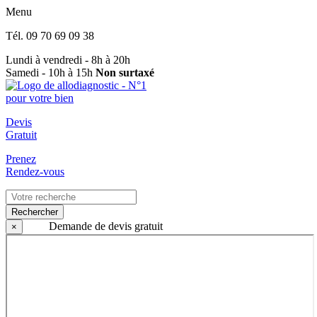
Menu
Tél.
09 70 69 09 38
Lundi à vendredi - 8h à 20h
Samedi - 10h à 15h
Non surtaxé
Devis
Gratuit
Prenez
Rendez-vous
Rechercher
Demande de devis gratuit
×