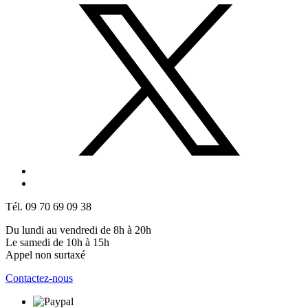
Tél. 09 70 69 09 38
Du lundi au vendredi de 8h à 20h
Le samedi de 10h à 15h
Appel non surtaxé
Contactez-nous