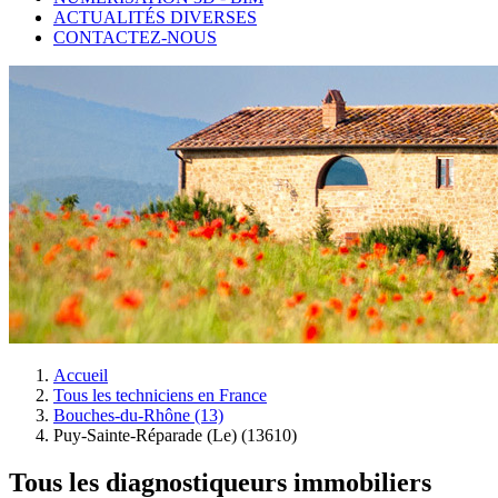
ACTUALITÉS DIVERSES
CONTACTEZ-NOUS
Accueil
Tous les techniciens en France
Bouches-du-Rhône (13)
Puy-Sainte-Réparade (Le) (13610)
Tous les diagnostiqueurs immobiliers