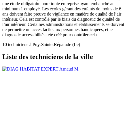
une étude obligatoire pour toute entreprise ayant embauché au
minimum 1 employé. Les écoles gérant des enfants de moins de 6
ans doivent faire preuve de vigilance en matière de qualité de l’air
intérieur. Cela est contrôlé par le biais du diagnostic de qualité de
l’air intérieur. Certaines administrations et établissements se doivent
de permettre un accès facile aux personnes handicapées, et le
diagnostic accessibilité a été créé pour contrôler cela.
10 techniciens à Puy-Sainte-Réparade (Le)
Liste des techniciens de la ville
Arnaud M.