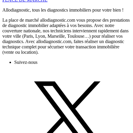
Allodiagnostic, tous les diagnostics immobiliers pour votre bien !
La place de marché allodiagnostic.com vous propose des prestations
de diagnostic immobilier adaptées à vos besoins. Avec notre
couverture nationale, nos techniciens interviennent rapidement dans
votre ville (Paris, Lyon, Marseille, Toulouse…) pour réaliser vos
diagnostics. Avec allodiagnostic.com, faites réaliser un diagnostic
technique complet pour sécuriser votre transaction immobilière
(vente ou location).
Suivez-nous