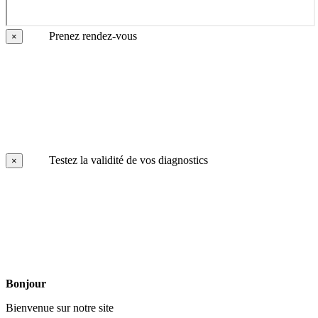
Prenez rendez-vous
×
Testez la validité de vos diagnostics
×
Bonjour
Bienvenue sur notre site