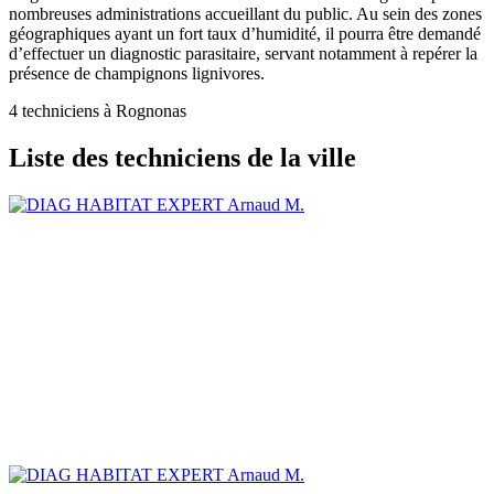
nombreuses administrations accueillant du public. Au sein des zones
géographiques ayant un fort taux d’humidité, il pourra être demandé
d’effectuer un diagnostic parasitaire, servant notamment à repérer la
présence de champignons lignivores.
4 techniciens à Rognonas
Liste des techniciens de la ville
Arnaud M.
Arnaud M.