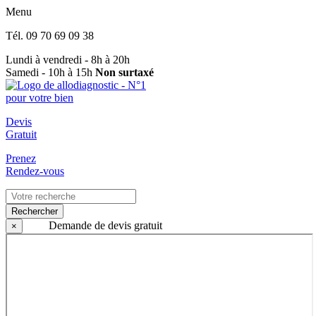
Menu
Tél.
09 70 69 09 38
Lundi à vendredi - 8h à 20h
Samedi - 10h à 15h
Non surtaxé
Devis
Gratuit
Prenez
Rendez-vous
Rechercher
Demande de devis gratuit
×