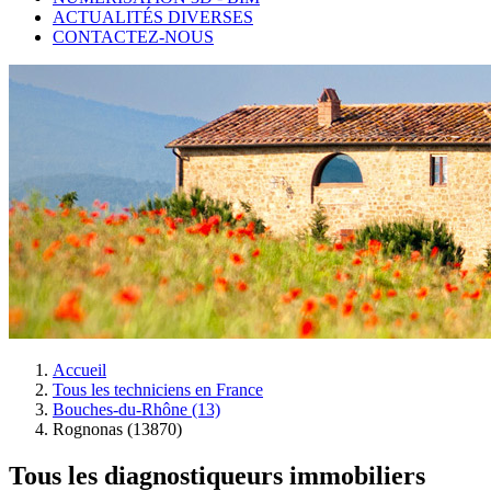
ACTUALITÉS DIVERSES
CONTACTEZ-NOUS
Accueil
Tous les techniciens en France
Bouches-du-Rhône (13)
Rognonas (13870)
Tous les diagnostiqueurs immobiliers