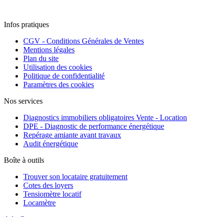
Infos pratiques
CGV - Conditions Générales de Ventes
Mentions légales
Plan du site
Utilisation des cookies
Politique de confidentialité
Paramètres des cookies
Nos services
Diagnostics immobiliers obligatoires Vente - Location
DPE - Diagnostic de performance énergétique
Repérage amiante avant travaux
Audit énergétique
Boîte à outils
Trouver son locataire gratuitement
Cotes des loyers
Tensiomètre locatif
Locamètre