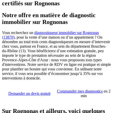
certifiés sur Rognonas
Notre offre en matière de diagnostic
immobilier sur Rognonas
Vous recherchez un
diagnostiqueur immobilier sur Rognonas
(13870)
, pour la vente d’une maison ou d’un appartement ? On
dénombre au total trois cents diagnostiqueurs en mesure d’intervenir
chez vous, partout en France, et au sein du département Bouches-
du-Rhône (13). Vous bénéficierez d’une estimation gratuite, peu
importe le type de prestation nécessaire au sein de la région
Provence-Alpes-Côte d'Azur : nous vous proposons tous types
d'interventions. Notre service de RDV en ligne est pratique et simple
pour planifier un horaire qui vous convienne. En utilisant notre
service, il vous sera possible d’économiser jusqu’à 35% sur vos
interventions à domicile.
Commander mes diagnostics
en 2
Demander un devis gratuit
min
Sur Rognonas et ailleurs, voici quelques