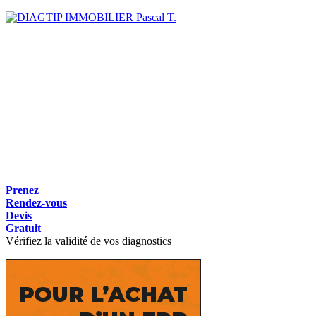
Pascal T.
Prenez
Rendez-vous
Devis
Gratuit
Vérifiez la validité de vos diagnostics