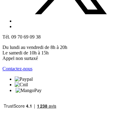
Tél. 09 70 69 09 38
Du lundi au vendredi de 8h à 20h
Le samedi de 10h à 15h
Appel non surtaxé
Contactez-nous