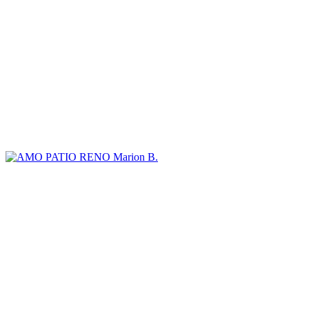
Marion B.