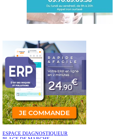
ESPACE DIAGNOSTIQUEUR
PLACE DE MARCHE