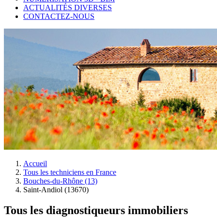
ACTUALITÉS DIVERSES
CONTACTEZ-NOUS
Accueil
Tous les techniciens en France
Bouches-du-Rhône (13)
Saint-Andiol (13670)
Tous les diagnostiqueurs immobiliers