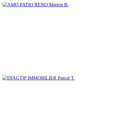
Marion B.
Pascal T.