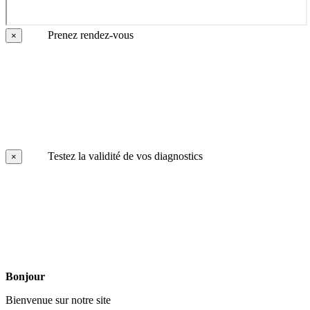
Prenez rendez-vous
×
Testez la validité de vos diagnostics
×
Bonjour
Bienvenue sur notre site