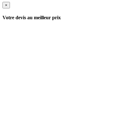
×
Votre devis au meilleur prix