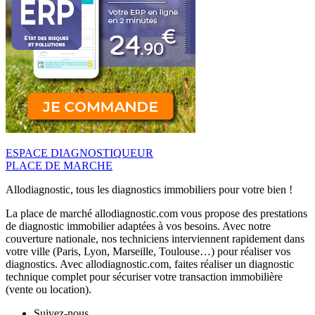
ESPACE DIAGNOSTIQUEUR
PLACE DE MARCHE
Allodiagnostic, tous les diagnostics immobiliers pour votre bien !
La place de marché allodiagnostic.com vous propose des prestations
de diagnostic immobilier adaptées à vos besoins. Avec notre
couverture nationale, nos techniciens interviennent rapidement dans
votre ville (Paris, Lyon, Marseille, Toulouse…) pour réaliser vos
diagnostics. Avec allodiagnostic.com, faites réaliser un diagnostic
technique complet pour sécuriser votre transaction immobilière
(vente ou location).
Suivez-nous