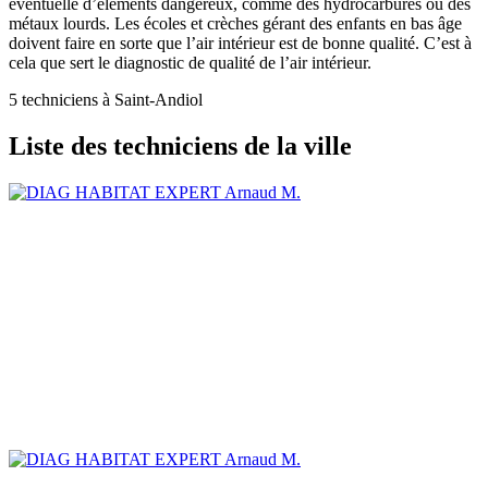
éventuelle d’éléments dangereux, comme des hydrocarbures ou des
métaux lourds. Les écoles et crèches gérant des enfants en bas âge
doivent faire en sorte que l’air intérieur est de bonne qualité. C’est à
cela que sert le diagnostic de qualité de l’air intérieur.
5 techniciens à Saint-Andiol
Liste des techniciens de la ville
Arnaud M.
Arnaud M.