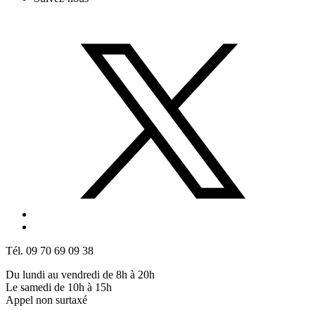
Tél. 09 70 69 09 38
Du lundi au vendredi de 8h à 20h
Le samedi de 10h à 15h
Appel non surtaxé