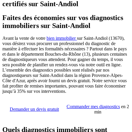
certifiés sur Saint-Andiol
Faites des économies sur vos diagnostics
immobiliers sur Saint-Andiol
Avant la vente de votre
bien immobilier
sur Saint-Andiol (13670),
vous désirez vous procurer un professionnel du diagnostic de
manière à effectuer les formalités nécessaires ? Partout dans le pays
et dans le département Bouches-du-Rhône (13), plusieurs centaines
de diagnostiqueurs vous attendent. Pour gagner du temps, il vous
sera possible de planifier un rendez-vous via notre outil en ligne.
L’ensemble des diagnostics possibles sont réalisés par nos
diagnostiqueurs sur Saint-Andiol dans la région Provence-Alpes-
Côte d'Azur, après avoir fourni un devis gratuit. Notre service vous
fait profiter de remises importantes, pouvant vous faire économiser
jusqu’à 35% sur vos interventions.
Commander mes diagnostics
en 2
Demander un devis gratuit
min
Quels diagnostics immobiliers sont