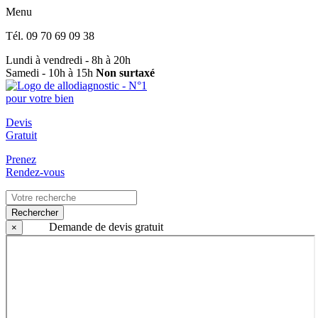
Menu
Tél.
09 70 69 09 38
Lundi à vendredi - 8h à 20h
Samedi - 10h à 15h
Non surtaxé
Devis
Gratuit
Prenez
Rendez-vous
Rechercher
Demande de devis gratuit
×