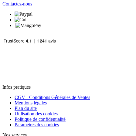
Contactez-nous
Infos pratiques
CGV - Conditions Générales de Ventes
Mentions légales
Plan du site
Utilisation des cookies
Politique de confidentialité
Paramètres des cookies
Nos services