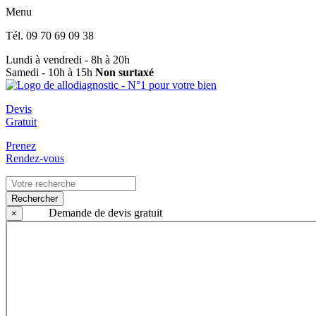
Menu
Tél.
09 70 69 09 38
Lundi à vendredi - 8h à 20h
Samedi - 10h à 15h
Non surtaxé
Devis
Gratuit
Prenez
Rendez-vous
Rechercher
Demande de devis gratuit
×