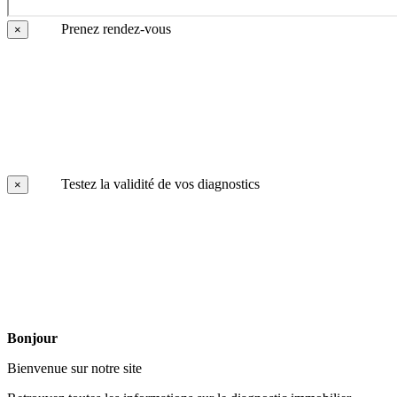
Prenez rendez-vous
×
Testez la validité de vos diagnostics
×
Bonjour
Bienvenue sur notre site