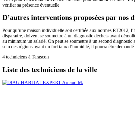
vérifier sa présence éventuelle.
D’autres interventions proposées par nos 
Pour qu’une maison individuelle soit certifiée aux normes RT2012, l’h
disparaître, doivent se soumettre à un diagnostic déchets avant démoli
au minimum un salarié. On peut se soumettre à un second diagnostic aya
sein des régions ayant un fort taux d’humidité, il pourra être demandé
4 techniciens à Tarascon
Liste des techniciens de la ville
Arnaud M.