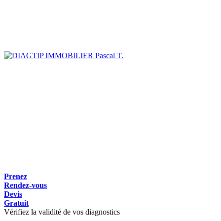
Pascal T.
Prenez
Rendez-vous
Devis
Gratuit
Vérifiez la validité de vos diagnostics