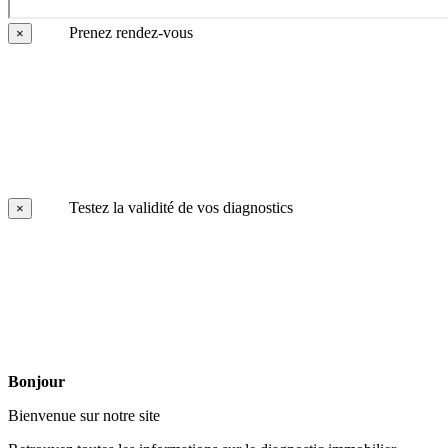
Prenez rendez-vous
×
Testez la validité de vos diagnostics
×
Bonjour
Bienvenue sur notre site