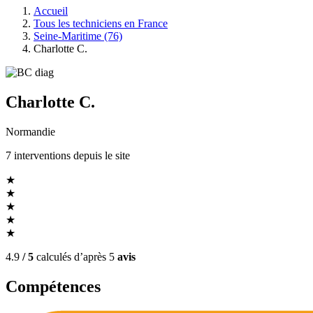
Accueil
Tous les techniciens en France
Seine-Maritime (76)
Charlotte C.
Charlotte C.
Normandie
7
interventions
depuis le site
★
★
★
★
★
4.9
/ 5
calculés d’après
5
avis
Compétences