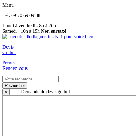
Menu
Tél.
09 70 69 09 38
Lundi à vendredi - 8h à 20h
Samedi - 10h à 15h
Non surtaxé
Devis
Gratuit
Prenez
Rendez-vous
Rechercher
Demande de devis gratuit
×