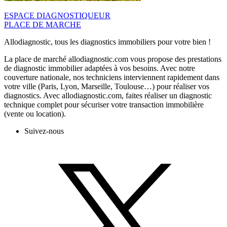
ESPACE DIAGNOSTIQUEUR
PLACE DE MARCHE
Allodiagnostic, tous les diagnostics immobiliers pour votre bien !
La place de marché allodiagnostic.com vous propose des prestations
de diagnostic immobilier adaptées à vos besoins. Avec notre
couverture nationale, nos techniciens interviennent rapidement dans
votre ville (Paris, Lyon, Marseille, Toulouse…) pour réaliser vos
diagnostics. Avec allodiagnostic.com, faites réaliser un diagnostic
technique complet pour sécuriser votre transaction immobilière
(vente ou location).
Suivez-nous