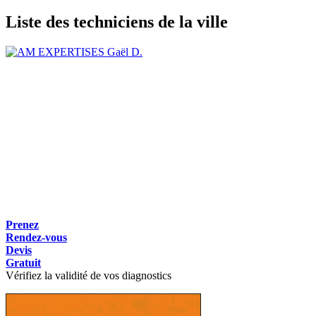
Liste des techniciens de la ville
Gaël D.
Prenez
Rendez-vous
Devis
Gratuit
Vérifiez la validité de vos diagnostics