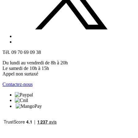
Tél. 09 70 69 09 38
Du lundi au vendredi de 8h à 20h
Le samedi de 10h à 15h
Appel non surtaxé
Contactez-nous