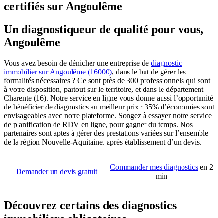
certifiés sur Angoulême
Un diagnostiqueur de qualité pour vous,
Angoulême
Vous avez besoin de dénicher une entreprise de
diagnostic
immobilier sur Angoulême (16000)
, dans le but de gérer les
formalités nécessaires ? Ce sont près de 300 professionnels qui sont
à votre disposition, partout sur le territoire, et dans le département
Charente (16). Notre service en ligne vous donne aussi l’opportunité
de bénéficier de diagnostics au meilleur prix : 35% d’économies sont
envisageables avec notre plateforme. Songez à essayer notre service
de planification de RDV en ligne, pour gagner du temps. Nos
partenaires sont aptes à gérer des prestations variées sur l’ensemble
de la région Nouvelle-Aquitaine, après établissement d’un devis.
Commander mes diagnostics
en 2
Demander un devis gratuit
min
Découvrez certains des diagnostics