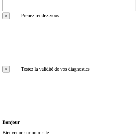
Prenez rendez-vous
×
Testez la validité de vos diagnostics
×
Bonjour
Bienvenue sur notre site