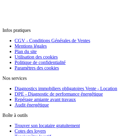
Infos pratiques
CGV - Conditions Générales de Ventes
Mentions légales
Plan du site
Utilisation des cookies
Politique de confidentialité
Paramètres des cookies
Nos services
Diagnostics immobiliers obligatoires Vente - Location
DPE - Diagnostic de performance énergétique
Repérage amiante avant travaux
Audit énergétique
Boîte à outils
Trouver son locataire gratuitement
Cotes des loyers