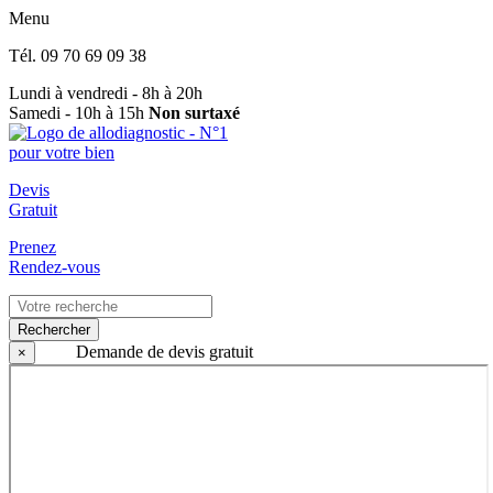
Menu
Tél.
09 70 69 09 38
Lundi à vendredi - 8h à 20h
Samedi - 10h à 15h
Non surtaxé
Devis
Gratuit
Prenez
Rendez-vous
Rechercher
Demande de devis gratuit
×