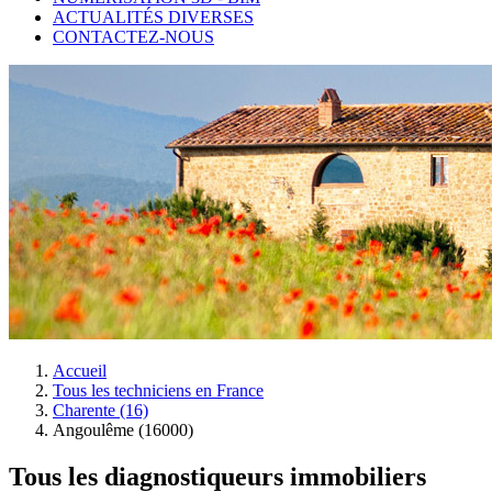
ACTUALITÉS DIVERSES
CONTACTEZ-NOUS
Accueil
Tous les techniciens en France
Charente (16)
Angoulême (16000)
Tous les diagnostiqueurs immobiliers