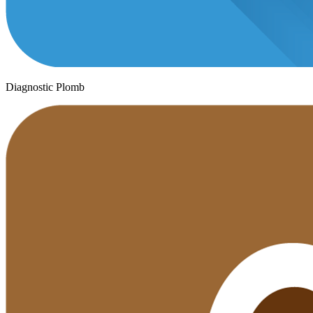
Diagnostic Plomb