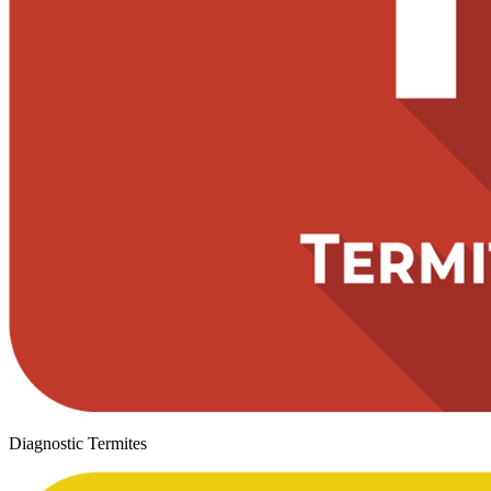
Diagnostic Termites