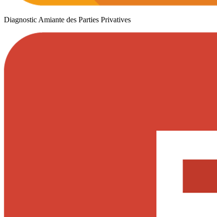
Diagnostic Amiante des Parties Privatives