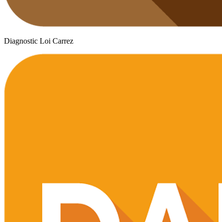
Diagnostic Loi Carrez