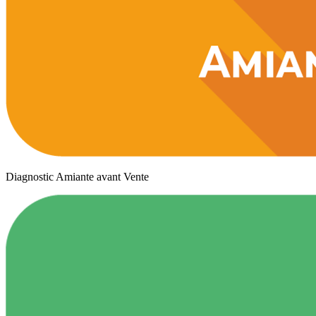
Diagnostic Amiante avant Vente