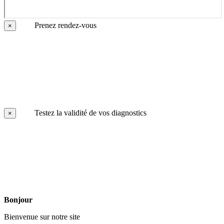
Prenez rendez-vous
×
Testez la validité de vos diagnostics
×
Bonjour
Bienvenue sur notre site