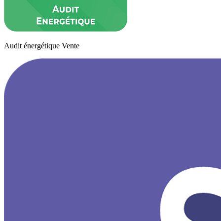
Audit énergétique Vente