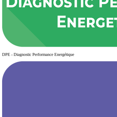
DPE - Diagnostic Performance Energétique