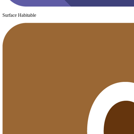
Surface Habitable