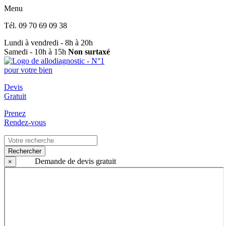
Menu
Tél.
09 70 69 09 38
Lundi à vendredi - 8h à 20h
Samedi - 10h à 15h
Non surtaxé
Devis
Gratuit
Prenez
Rendez-vous
Rechercher
Demande de devis gratuit
×