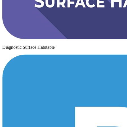
Diagnostic Surface Habitable