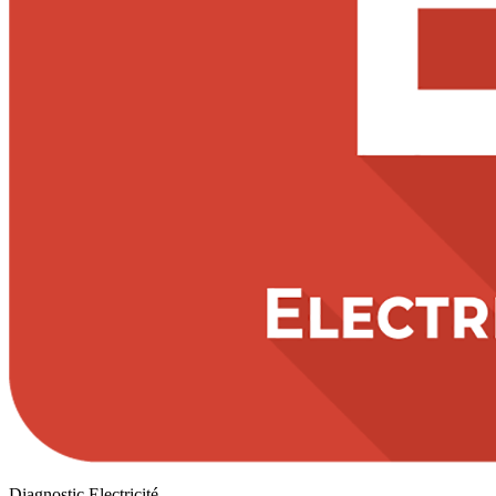
Diagnostic Electricité