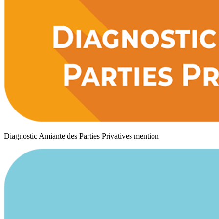
Diagnostic Amiante des Parties Privatives mention