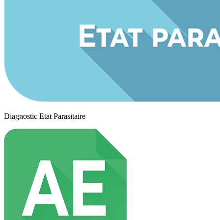
Diagnostic Etat Parasitaire