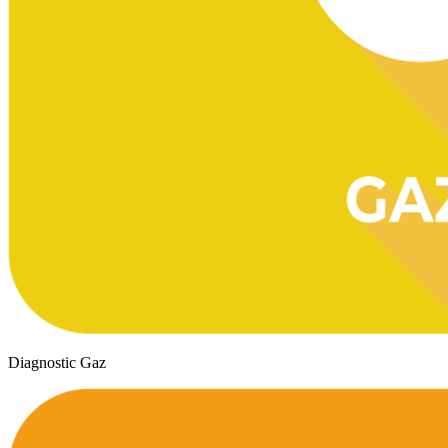
Diagnostic Gaz