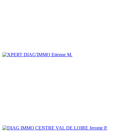
Etienne M.
Jerome P.