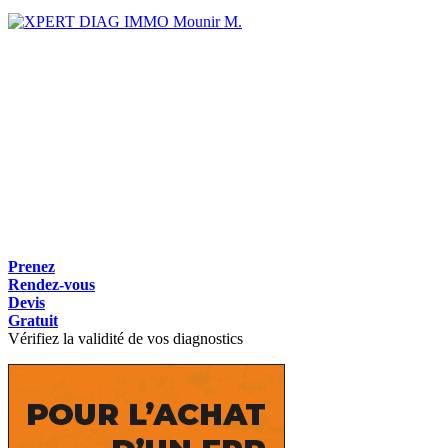
Mounir M.
Prenez
Rendez-vous
Devis
Gratuit
Vérifiez la validité de vos diagnostics