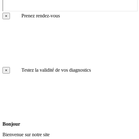
Prenez rendez-vous
×
Testez la validité de vos diagnostics
×
Bonjour
Bienvenue sur notre site