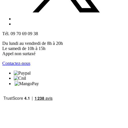
Tél. 09 70 69 09 38
Du lundi au vendredi de 8h à 20h
Le samedi de 10h à 15h
Appel non surtaxé
Contactez-nous