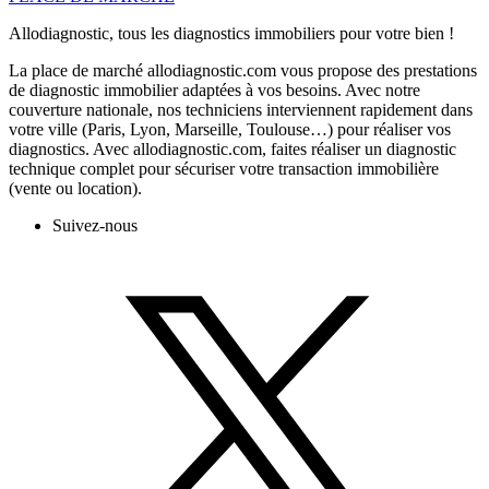
Allodiagnostic, tous les diagnostics immobiliers pour votre bien !
La place de marché allodiagnostic.com vous propose des prestations
de diagnostic immobilier adaptées à vos besoins. Avec notre
couverture nationale, nos techniciens interviennent rapidement dans
votre ville (Paris, Lyon, Marseille, Toulouse…) pour réaliser vos
diagnostics. Avec allodiagnostic.com, faites réaliser un diagnostic
technique complet pour sécuriser votre transaction immobilière
(vente ou location).
Suivez-nous