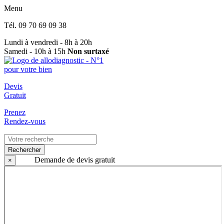
Menu
Tél.
09 70 69 09 38
Lundi à vendredi - 8h à 20h
Samedi - 10h à 15h
Non surtaxé
Devis
Gratuit
Prenez
Rendez-vous
Rechercher
Demande de devis gratuit
×