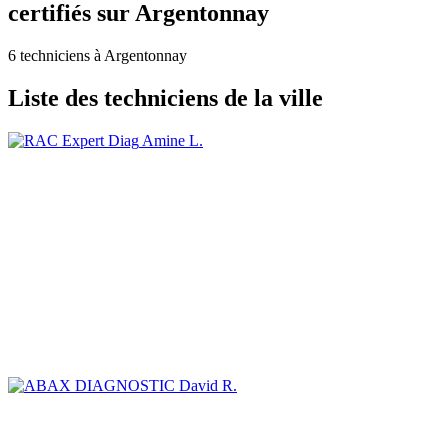
certifiés sur Argentonnay
6 techniciens à Argentonnay
Liste des techniciens de la ville
Amine L.
David R.