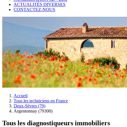
ACTUALITÉS DIVERSES
CONTACTEZ-NOUS
Accueil
Tous les techniciens en France
Deux-Sèvres (79)
Argentonnay (79300)
Tous les diagnostiqueurs immobiliers