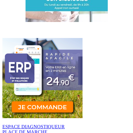
ESPACE DIAGNOSTIQUEUR
PLACE DE MARCHE