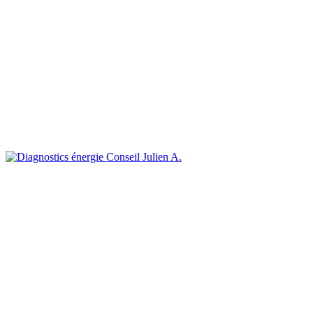
Julien A.