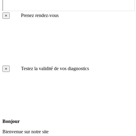
Prenez rendez-vous
×
Testez la validité de vos diagnostics
×
Bonjour
Bienvenue sur notre site