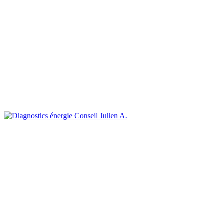
Julien A.