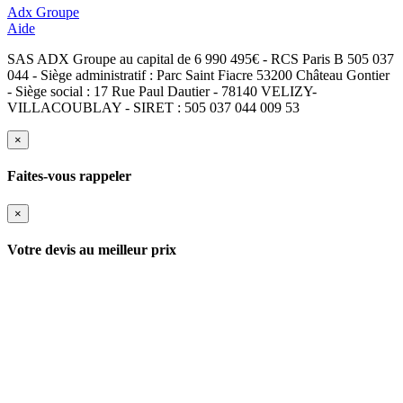
Adx Groupe
Aide
SAS ADX Groupe au capital de 6 990 495€ - RCS Paris B 505 037
044 - Siège administratif : Parc Saint Fiacre 53200 Château Gontier
- Siège social : 17 Rue Paul Dautier - 78140 VELIZY-
VILLACOUBLAY - SIRET : 505 037 044 009 53
×
Faites-vous rappeler
×
Votre devis au meilleur prix