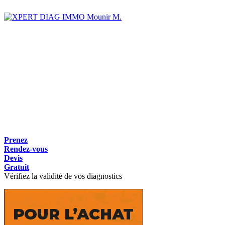
Mounir M.
Prenez
Rendez-vous
Devis
Gratuit
Vérifiez la validité de vos diagnostics