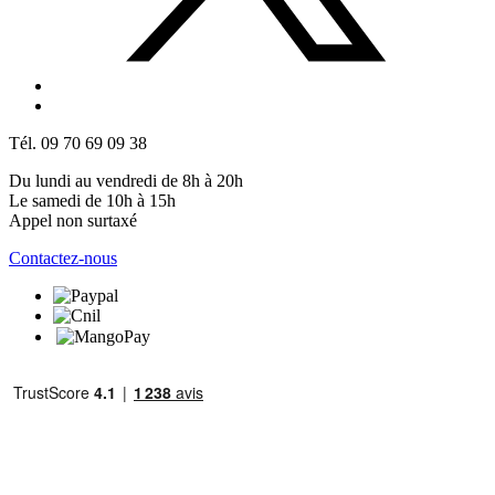
Tél. 09 70 69 09 38
Du lundi au vendredi de 8h à 20h
Le samedi de 10h à 15h
Appel non surtaxé
Contactez-nous