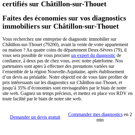
certifiés sur Châtillon-sur-Thouet
Faites des économies sur vos diagnostics
immobiliers sur Châtillon-sur-Thouet
Vous recherchez une entreprise de diagnostic immobilier sur
Châtillon-sur-Thouet (79200), avant la vente de votre appartement
ou maison ? Au quatre coins du département Deux-Sèvres (79), il
vous sera possible de vous procurer
un expert du diagnostic
de
confiance, à deux pas de chez vous, avec notre plateforme. Nos
partenaires sont aptes à effectuer des prestations variées sur
l’ensemble de la région Nouvelle-Aquitaine, après établissement
d’un devis au préalable. Notre objectif est de vous faire profiter de
prix intéressants sur les diagnostics sur Châtillon-sur-Thouet, et
jusqu’à 35% d’économies sont envisageables par le biais de notre
site web. Gagnez un temps précieux, et mettez en place vos RDV en
toute facilité par le biais de notre site web.
Commander mes diagnostics
en 2
Demander un devis gratuit
min