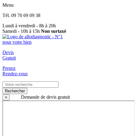
Menu
Tél.
09 70 69 09 38
Lundi à vendredi - 8h à 20h
Samedi - 10h à 15h
Non surtaxé
Devis
Gratuit
Prenez
Rendez-vous
Rechercher
Demande de devis gratuit
×