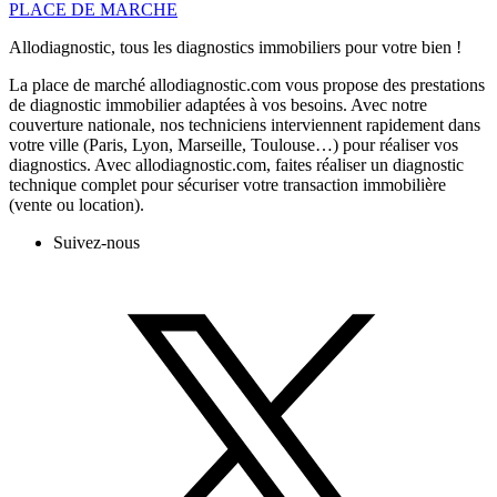
PLACE DE MARCHE
Allodiagnostic, tous les diagnostics immobiliers pour votre bien !
La place de marché allodiagnostic.com vous propose des prestations
de diagnostic immobilier adaptées à vos besoins. Avec notre
couverture nationale, nos techniciens interviennent rapidement dans
votre ville (Paris, Lyon, Marseille, Toulouse…) pour réaliser vos
diagnostics. Avec allodiagnostic.com, faites réaliser un diagnostic
technique complet pour sécuriser votre transaction immobilière
(vente ou location).
Suivez-nous