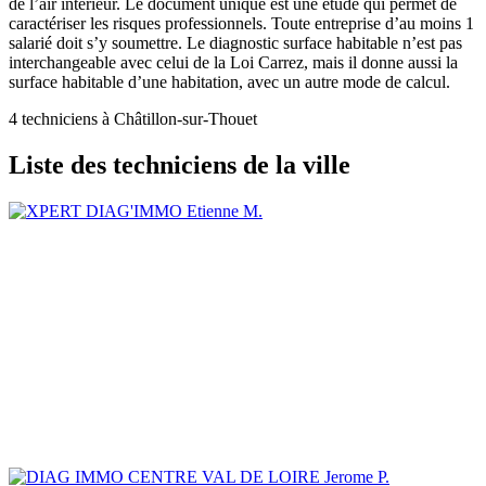
de l’air intérieur. Le document unique est une étude qui permet de
caractériser les risques professionnels. Toute entreprise d’au moins 1
salarié doit s’y soumettre. Le diagnostic surface habitable n’est pas
interchangeable avec celui de la Loi Carrez, mais il donne aussi la
surface habitable d’une habitation, avec un autre mode de calcul.
4 techniciens à Châtillon-sur-Thouet
Liste des techniciens de la ville
Etienne M.
Jerome P.