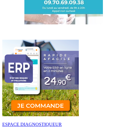
ESPACE DIAGNOSTIQUEUR