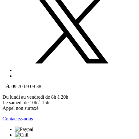
Tél. 09 70 69 09 38
Du lundi au vendredi de 8h à 20h
Le samedi de 10h à 15h
Appel non surtaxé
Contactez-nous