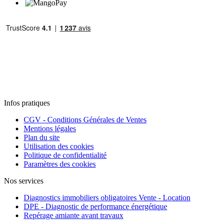
Infos pratiques
CGV - Conditions Générales de Ventes
Mentions légales
Plan du site
Utilisation des cookies
Politique de confidentialité
Paramètres des cookies
Nos services
Diagnostics immobiliers obligatoires Vente - Location
DPE - Diagnostic de performance énergétique
Repérage amiante avant travaux