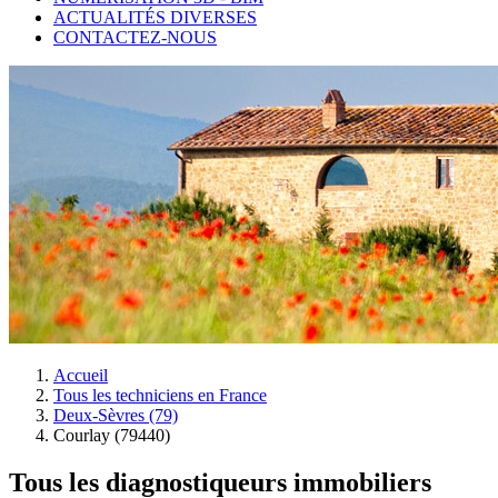
ACTUALITÉS DIVERSES
CONTACTEZ-NOUS
Accueil
Tous les techniciens en France
Deux-Sèvres (79)
Courlay (79440)
Tous les diagnostiqueurs immobiliers