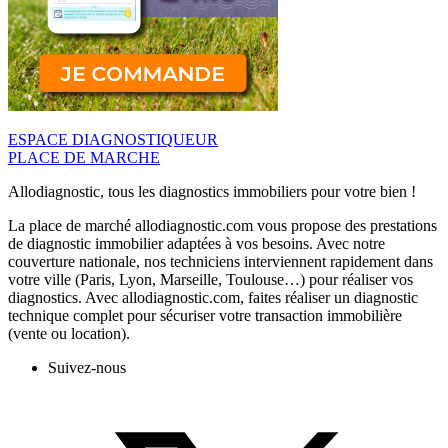
ESPACE DIAGNOSTIQUEUR
PLACE DE MARCHE
Allodiagnostic, tous les diagnostics immobiliers pour votre bien !
La place de marché allodiagnostic.com vous propose des prestations
de diagnostic immobilier adaptées à vos besoins. Avec notre
couverture nationale, nos techniciens interviennent rapidement dans
votre ville (Paris, Lyon, Marseille, Toulouse…) pour réaliser vos
diagnostics. Avec allodiagnostic.com, faites réaliser un diagnostic
technique complet pour sécuriser votre transaction immobilière
(vente ou location).
Suivez-nous