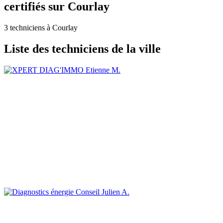
certifiés sur Courlay
3 techniciens à Courlay
Liste des techniciens de la ville
Etienne M.
Julien A.