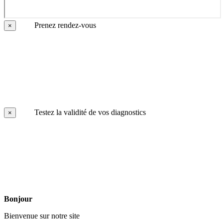
Prenez rendez-vous
×
Testez la validité de vos diagnostics
×
Bonjour
Bienvenue sur notre site