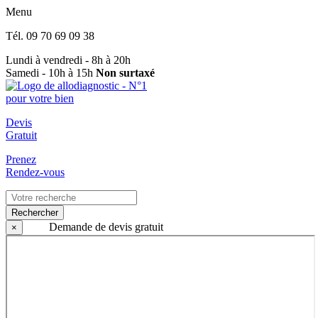
Menu
Tél.
09 70 69 09 38
Lundi à vendredi - 8h à 20h
Samedi - 10h à 15h
Non surtaxé
Devis
Gratuit
Prenez
Rendez-vous
Rechercher
Demande de devis gratuit
×