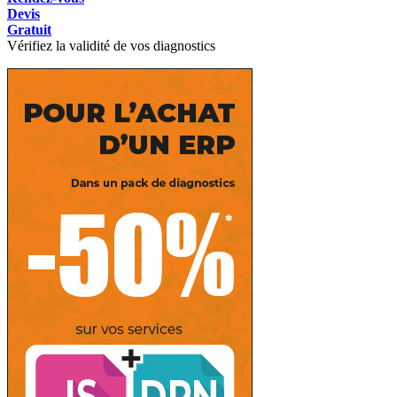
Devis
Gratuit
Vérifiez la validité de vos diagnostics