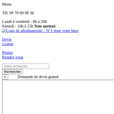
Menu
Tél.
09 70 69 09 38
Lundi à vendredi - 8h à 20h
Samedi - 10h à 15h
Non surtaxé
Devis
Gratuit
Prenez
Rendez-vous
Rechercher
Demande de devis gratuit
×