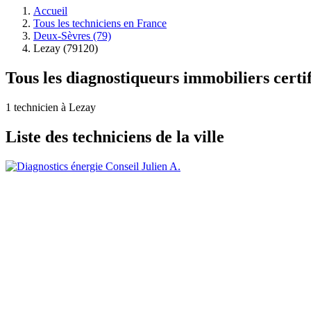
Accueil
Tous les techniciens en France
Deux-Sèvres (79)
Lezay (79120)
Tous les diagnostiqueurs immobiliers certi
1 technicien à Lezay
Liste des techniciens de la ville
Julien A.