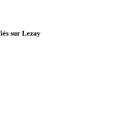
fiés sur Lezay