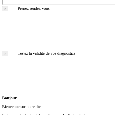
Prenez rendez-vous
×
Testez la validité de vos diagnostics
×
Bonjour
Bienvenue sur notre site