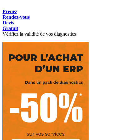
Prenez
Rendez-vous
Devis
Gratuit
Vérifiez la validité de vos diagnostics