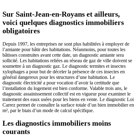
Sur Saint-Jean-en-Royans et ailleurs,
voici quelques diagnostics immobiliers
obligatoires
Depuis 1997, les entreprises ne sont plus habilitées à employer de
l’amiante pour bâtir des habitations. Néanmoins, pour toutes les
bâtisses construites avant cette date, un diagnostic amiante sera
sollicité. Les habitations reliées au réseau de gaz de ville doivent se
soumettre à un diagnostic gaz. Le diagnostic termites et insectes
xylophages a pour but de déceler la présence de ces insectes en
général dangereux pour les structures d’une habitation. Le
diagnostic électricité a pour vocation d’avoir la certitude que
l’installation du logement est bien conforme. Valable trois ans, le
diagnostic assainissement collectif est en vigueur pour examiner le
traitement des eaux usées pour les biens en vente. Le diagnostic Loi
Carrez permet de connaître la surface totale d’un bien immobilier en
m², par le biais d’un mode de calcul spécifique.
Les diagnostics immobiliers moins
courants