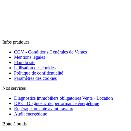
Infos pratiques
CGV - Conditions Générales de Ventes
Mentions légales
Plan du site
Utilisation des cookies
Politique de confidentialité
Paramètres des cookies
Nos services
Diagnostics immobiliers obligatoires Vente - Location
DPE - Diagnostic de performance énergétique
Repérage amiante avant travaux
Audit énergétique
Boîte à outils