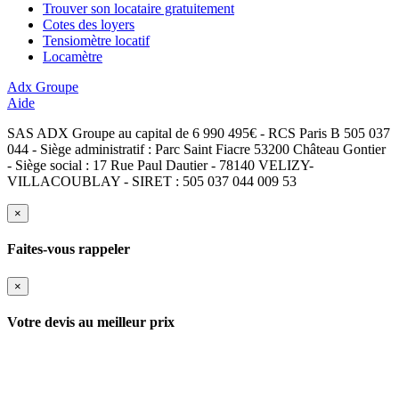
Trouver son locataire gratuitement
Cotes des loyers
Tensiomètre locatif
Locamètre
Adx Groupe
Aide
SAS ADX Groupe au capital de 6 990 495€ - RCS Paris B 505 037
044 - Siège administratif : Parc Saint Fiacre 53200 Château Gontier
- Siège social : 17 Rue Paul Dautier - 78140 VELIZY-
VILLACOUBLAY - SIRET : 505 037 044 009 53
×
Faites-vous rappeler
×
Votre devis au meilleur prix