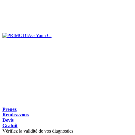
Yann C.
Prenez
Rendez-vous
Devis
Gratuit
Vérifiez la validité de vos diagnostics