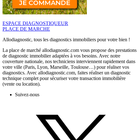
ESPACE DIAGNOSTIQUEUR
PLACE DE MARCHE
Allodiagnostic, tous les diagnostics immobiliers pour votre bien !
La place de marché allodiagnostic.com vous propose des prestations
de diagnostic immobilier adaptées à vos besoins. Avec notre
couverture nationale, nos techniciens interviennent rapidement dans
votre ville (Paris, Lyon, Marseille, Toulouse…) pour réaliser vos
diagnostics. Avec allodiagnostic.com, faites réaliser un diagnostic
technique complet pour sécuriser votre transaction immobilière
(vente ou location).
Suivez-nous