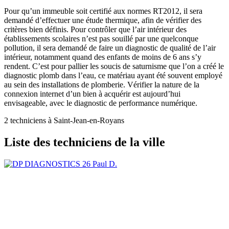
Pour qu’un immeuble soit certifié aux normes RT2012, il sera
demandé d’effectuer une étude thermique, afin de vérifier des
critères bien définis. Pour contrôler que l’air intérieur des
établissements scolaires n’est pas souillé par une quelconque
pollution, il sera demandé de faire un diagnostic de qualité de l’air
intérieur, notamment quand des enfants de moins de 6 ans s’y
rendent. C’est pour pallier les soucis de saturnisme que l’on a créé le
diagnostic plomb dans l’eau, ce matériau ayant été souvent employé
au sein des installations de plomberie. Vérifier la nature de la
connexion internet d’un bien à acquérir est aujourd’hui
envisageable, avec le diagnostic de performance numérique.
2 techniciens à Saint-Jean-en-Royans
Liste des techniciens de la ville
Paul D.