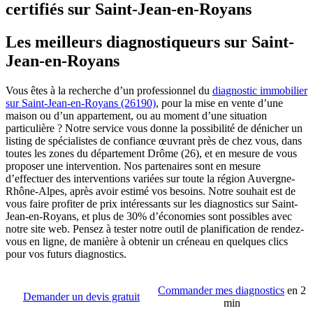
certifiés sur Saint-Jean-en-Royans
Les meilleurs diagnostiqueurs sur Saint-
Jean-en-Royans
Vous êtes à la recherche d’un professionnel du
diagnostic immobilier
sur Saint-Jean-en-Royans (26190)
, pour la mise en vente d’une
maison ou d’un appartement, ou au moment d’une situation
particulière ? Notre service vous donne la possibilité de dénicher un
listing de spécialistes de confiance œuvrant près de chez vous, dans
toutes les zones du département Drôme (26), et en mesure de vous
proposer une intervention. Nos partenaires sont en mesure
d’effectuer des interventions variées sur toute la région Auvergne-
Rhône-Alpes, après avoir estimé vos besoins. Notre souhait est de
vous faire profiter de prix intéressants sur les diagnostics sur Saint-
Jean-en-Royans, et plus de 30% d’économies sont possibles avec
notre site web. Pensez à tester notre outil de planification de rendez-
vous en ligne, de manière à obtenir un créneau en quelques clics
pour vos futurs diagnostics.
Commander mes diagnostics
en 2
Demander un devis gratuit
min