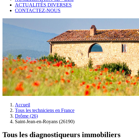
ACTUALITÉS DIVERSES
CONTACTEZ-NOUS
Accueil
Tous les techniciens en France
Drôme (26)
Saint-Jean-en-Royans (26190)
Tous les diagnostiqueurs immobiliers