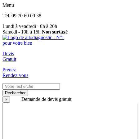
Menu
Tél.
09 70 69 09 38
Lundi à vendredi - 8h à 20h
Samedi - 10h à 15h
Non surtaxé
Devis
Gratuit
Prenez
Rendez-vous
Rechercher
Demande de devis gratuit
×