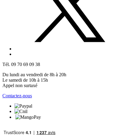
Tél. 09 70 69 09 38
Du lundi au vendredi de 8h à 20h
Le samedi de 10h à 15h
Appel non surtaxé
Contactez-nous