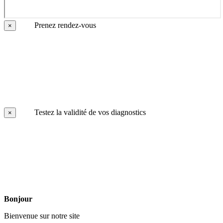
Prenez rendez-vous
×
Testez la validité de vos diagnostics
×
Bonjour
Bienvenue sur notre site