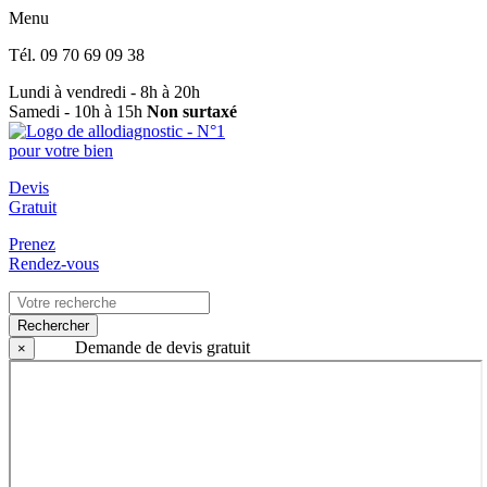
Menu
Tél.
09 70 69 09 38
Lundi à vendredi - 8h à 20h
Samedi - 10h à 15h
Non surtaxé
Devis
Gratuit
Prenez
Rendez-vous
Rechercher
Demande de devis gratuit
×