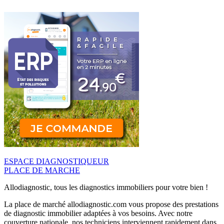
ESPACE DIAGNOSTIQUEUR
PLACE DE MARCHE
Allodiagnostic, tous les diagnostics immobiliers pour votre bien !
La place de marché allodiagnostic.com vous propose des prestations
de diagnostic immobilier adaptées à vos besoins. Avec notre
couverture nationale, nos techniciens interviennent rapidement dans