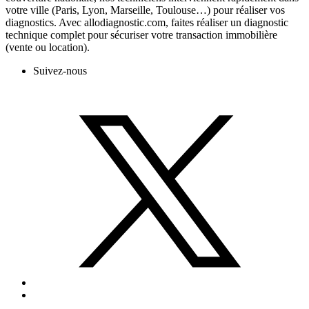
votre ville (Paris, Lyon, Marseille, Toulouse…) pour réaliser vos
diagnostics. Avec allodiagnostic.com, faites réaliser un diagnostic
technique complet pour sécuriser votre transaction immobilière
(vente ou location).
Suivez-nous