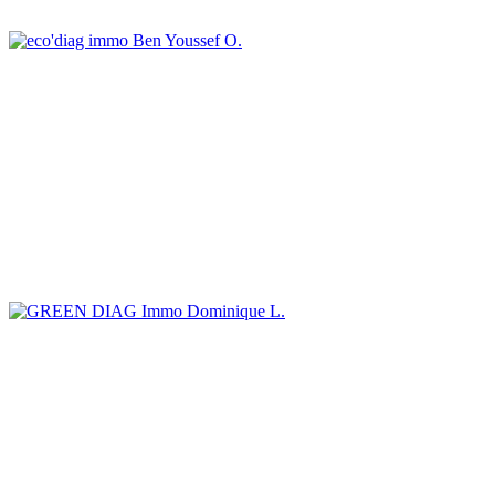
Ben Youssef O.
Dominique L.