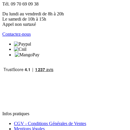
Tél. 09 70 69 09 38
Du lundi au vendredi de 8h à 20h
Le samedi de 10h à 15h
Appel non surtaxé
Contactez-nous
Infos pratiques
CGV - Conditions Générales de Ventes
Mentions légales