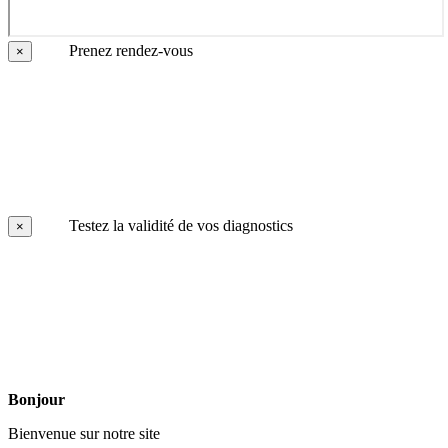
Prenez rendez-vous
×
Testez la validité de vos diagnostics
×
Bonjour
Bienvenue sur notre site