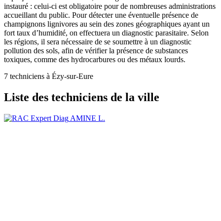
instauré : celui-ci est obligatoire pour de nombreuses administrations
accueillant du public. Pour détecter une éventuelle présence de
champignons lignivores au sein des zones géographiques ayant un
fort taux d’humidité, on effectuera un diagnostic parasitaire. Selon
les régions, il sera nécessaire de se soumettre à un diagnostic
pollution des sols, afin de vérifier la présence de substances
toxiques, comme des hydrocarbures ou des métaux lourds.
7 techniciens à Ézy-sur-Eure
Liste des techniciens de la ville
AMINE L.