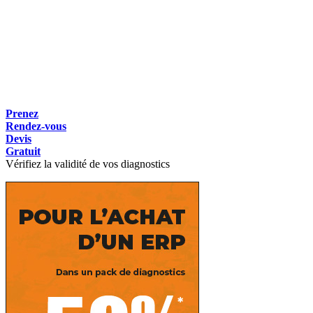
Prenez
Rendez-vous
Devis
Gratuit
Vérifiez la validité de vos diagnostics